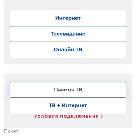
Интернет
Телевидение
Онлайн ТВ
Пакеты ТВ
ТВ + Интернет
УСЛОВИЯ ПОДКЛЮЧЕНИЯ
Пакет