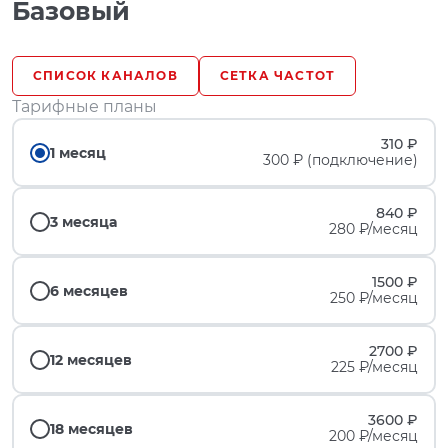
Базовый
СПИСОК КАНАЛОВ
СЕТКА ЧАСТОТ
Тарифные планы
310 ₽
1 месяц
300 ₽ (подключение)
840 ₽
3 месяца
280 ₽/месяц
1500 ₽
6 месяцев
250 ₽/месяц
2700 ₽
12 месяцев
225 ₽/месяц
3600 ₽
18 месяцев
200 ₽/месяц