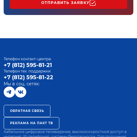
ОТПРАВИТЬ ЗАЯВКУ
Телефон контакт-центра:
+7 (812) 595-81-21
Телефон тех. поддержки:
+7 (812) 595-81-22
Мы в соц. сетях:
ОБРАТНАЯ СВЯЗЬ
РЕКЛАМА НА ПАКТ ТВ
Кабельное цифровое телевидение, высокоскоростной доступ в
интернет, IP-телефония, системы безопасности. Для получения