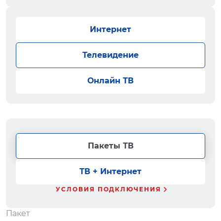
Интернет
Телевидение
Онлайн ТВ
Пакеты ТВ
ТВ + Интернет
УСЛОВИЯ ПОДКЛЮЧЕНИЯ
Пакет