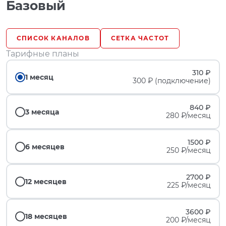
Базовый
СПИСОК КАНАЛОВ
СЕТКА ЧАСТОТ
Тарифные планы
310 ₽
1 месяц
300 ₽ (подключение)
840 ₽
3 месяца
280 ₽/месяц
1500 ₽
6 месяцев
250 ₽/месяц
2700 ₽
12 месяцев
225 ₽/месяц
3600 ₽
18 месяцев
200 ₽/месяц