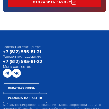
ОТПРАВИТЬ ЗАЯВКУ
Телефон контакт-центра:
+7 (812) 595-81-21
Телефон тех. поддержки:
+7 (812) 595-81-22
Мы в соц. сетях:
ОБРАТНАЯ СВЯЗЬ
РЕКЛАМА НА ПАКТ ТВ
Кабельное цифровое телевидение, высокоскоростной доступ в
интернет, IP-телефония, системы безопасности. Для получения