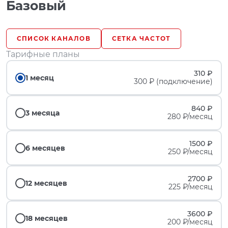
Базовый
СПИСОК КАНАЛОВ
СЕТКА ЧАСТОТ
Тарифные планы
310 ₽
1 месяц
300 ₽ (подключение)
840 ₽
3 месяца
280 ₽/месяц
1500 ₽
6 месяцев
250 ₽/месяц
2700 ₽
12 месяцев
225 ₽/месяц
3600 ₽
18 месяцев
200 ₽/месяц