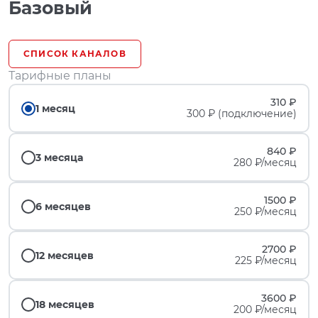
Базовый
СПИСОК КАНАЛОВ
Тарифные планы
310 ₽
1 месяц
300 ₽ (подключение)
840 ₽
3 месяца
280 ₽/месяц
1500 ₽
6 месяцев
250 ₽/месяц
2700 ₽
12 месяцев
225 ₽/месяц
3600 ₽
18 месяцев
200 ₽/месяц