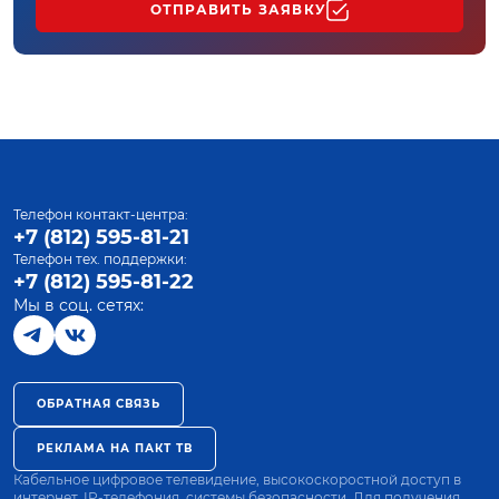
ОТПРАВИТЬ ЗАЯВКУ
Телефон контакт-центра:
+7 (812) 595-81-21
Телефон тех. поддержки:
+7 (812) 595-81-22
Мы в соц. сетях:
ОБРАТНАЯ СВЯЗЬ
РЕКЛАМА НА ПАКТ ТВ
Кабельное цифровое телевидение, высокоскоростной доступ в
интернет, IP-телефония, системы безопасности. Для получения