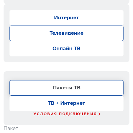
Интернет
Телевидение
Онлайн ТВ
Пакеты ТВ
ТВ + Интернет
УСЛОВИЯ ПОДКЛЮЧЕНИЯ
Пакет