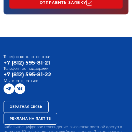
ОТПРАВИТЬ ЗАЯВКУ
Телефон контакт-центра:
+7 (812) 595-81-21
Телефон тех. поддержки:
+7 (812) 595-81-22
Мы в соц. сетях:
ОБРАТНАЯ СВЯЗЬ
РЕКЛАМА НА ПАКТ ТВ
Кабельное цифровое телевидение, высокоскоростной доступ в
интернет, IP-телефония, системы безопасности. Для получения