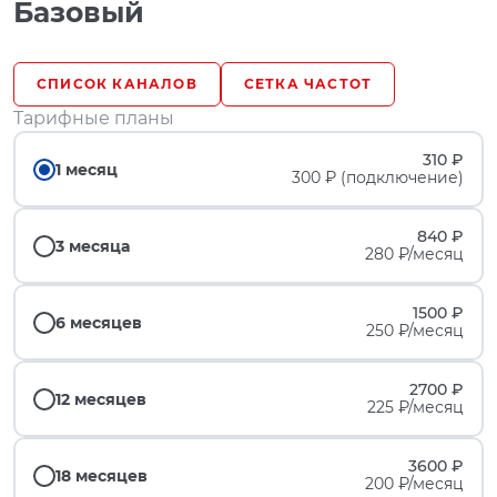
Базовый
СПИСОК КАНАЛОВ
СЕТКА ЧАСТОТ
Тарифные планы
310 ₽
1 месяц
300 ₽ (подключение)
840 ₽
3 месяца
280 ₽/месяц
1500 ₽
6 месяцев
250 ₽/месяц
2700 ₽
12 месяцев
225 ₽/месяц
3600 ₽
18 месяцев
200 ₽/месяц