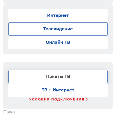
Интернет
Телевидение
Онлайн ТВ
Пакеты ТВ
ТВ + Интернет
УСЛОВИЯ ПОДКЛЮЧЕНИЯ
Пакет