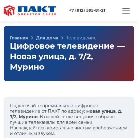
+7 (812) 595-81-21
Главная
Для дома
Телевидение
Цифровое телевидение —
Новая улица, д. 7/2,
Мурино
Подключайте премиальное цифровое
телевидение от ПАКТ по адресу:
Новая улица, д.
7/2, Мурино
. В нашей сетке вещания собраны
лучшие телеканалы для всей семьи.
Наслаждайтесь кристально чистым изображением
и отличным звуком.