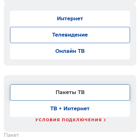
Интернет
Телевидение
Онлайн ТВ
Пакеты ТВ
ТВ + Интернет
УСЛОВИЯ ПОДКЛЮЧЕНИЯ
Пакет