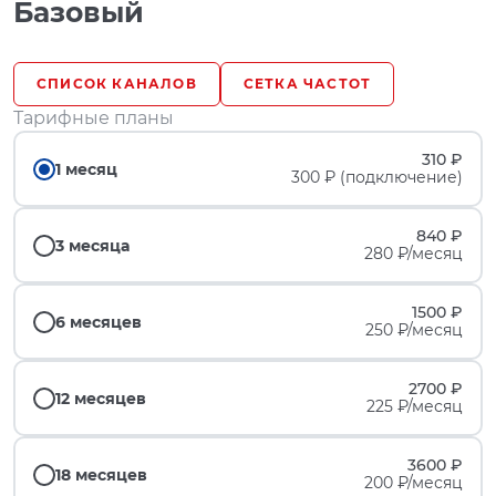
Базовый
СПИСОК КАНАЛОВ
СЕТКА ЧАСТОТ
Тарифные планы
310 ₽
1 месяц
300 ₽ (подключение)
840 ₽
3 месяца
280 ₽/месяц
1500 ₽
6 месяцев
250 ₽/месяц
2700 ₽
12 месяцев
225 ₽/месяц
3600 ₽
18 месяцев
200 ₽/месяц