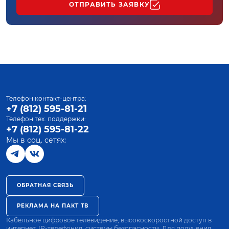
ОТПРАВИТЬ ЗАЯВКУ
Телефон контакт-центра:
+7 (812) 595-81-21
Телефон тех. поддержки:
+7 (812) 595-81-22
Мы в соц. сетях:
ОБРАТНАЯ СВЯЗЬ
РЕКЛАМА НА ПАКТ ТВ
Кабельное цифровое телевидение, высокоскоростной доступ в
интернет, IP-телефония, системы безопасности. Для получения