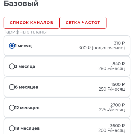
Базовый
СПИСОК КАНАЛОВ
СЕТКА ЧАСТОТ
Тарифные планы
310 ₽
1 месяц
300 ₽ (подключение)
840 ₽
3 месяца
280 ₽/месяц
1500 ₽
6 месяцев
250 ₽/месяц
2700 ₽
12 месяцев
225 ₽/месяц
3600 ₽
18 месяцев
200 ₽/месяц