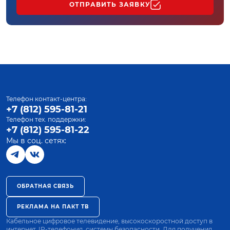
ОТПРАВИТЬ ЗАЯВКУ
Телефон контакт-центра:
+7 (812) 595-81-21
Телефон тех. поддержки:
+7 (812) 595-81-22
Мы в соц. сетях:
ОБРАТНАЯ СВЯЗЬ
РЕКЛАМА НА ПАКТ ТВ
Кабельное цифровое телевидение, высокоскоростной доступ в
интернет, IP-телефония, системы безопасности. Для получения