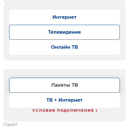
Интернет
Телевидение
Онлайн ТВ
Пакеты ТВ
ТВ + Интернет
УСЛОВИЯ ПОДКЛЮЧЕНИЯ
Пакет