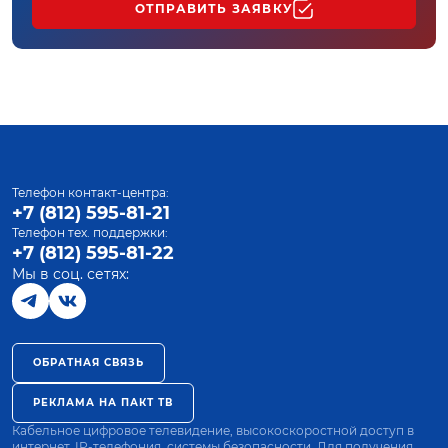
ОТПРАВИТЬ ЗАЯВКУ
Телефон контакт-центра:
+7 (812) 595-81-21
Телефон тех. поддержки:
+7 (812) 595-81-22
Мы в соц. сетях:
ОБРАТНАЯ СВЯЗЬ
РЕКЛАМА НА ПАКТ ТВ
Кабельное цифровое телевидение, высокоскоростной доступ в
интернет, IP-телефония, системы безопасности. Для получения