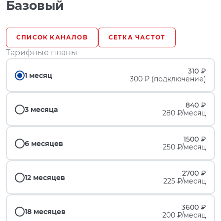
Базовый
СПИСОК КАНАЛОВ
СЕТКА ЧАСТОТ
Тарифные планы
310 ₽
1 месяц
300 ₽ (подключение)
840 ₽
3 месяца
280 ₽/месяц
1500 ₽
6 месяцев
250 ₽/месяц
2700 ₽
12 месяцев
225 ₽/месяц
3600 ₽
18 месяцев
200 ₽/месяц