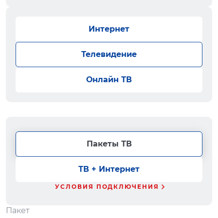
Интернет
Телевидение
Онлайн ТВ
Пакеты ТВ
ТВ + Интернет
УСЛОВИЯ ПОДКЛЮЧЕНИЯ
Пакет