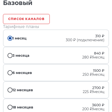
Базовый
СПИСОК КАНАЛОВ
Тарифные планы
310 ₽
1 месяц
300 ₽ (подключение)
840 ₽
3 месяца
280 ₽/месяц
1500 ₽
6 месяцев
250 ₽/месяц
2700 ₽
12 месяцев
225 ₽/месяц
3600 ₽
18 месяцев
200 ₽/месяц