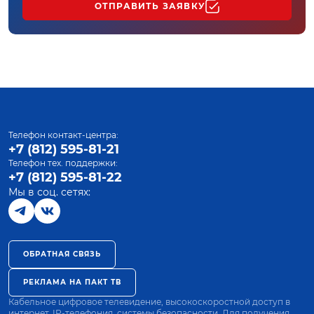
ОТПРАВИТЬ ЗАЯВКУ
Телефон контакт-центра:
+7 (812) 595-81-21
Телефон тех. поддержки:
+7 (812) 595-81-22
Мы в соц. сетях:
ОБРАТНАЯ СВЯЗЬ
РЕКЛАМА НА ПАКТ ТВ
Кабельное цифровое телевидение, высокоскоростной доступ в
интернет, IP-телефония, системы безопасности. Для получения