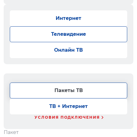
Интернет
Телевидение
Онлайн ТВ
Пакеты ТВ
ТВ + Интернет
УСЛОВИЯ ПОДКЛЮЧЕНИЯ
Пакет