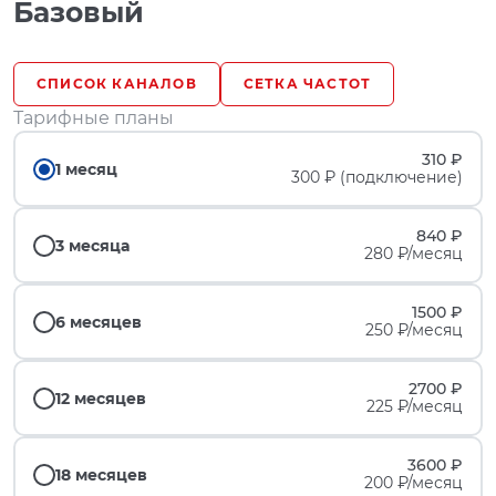
Базовый
СПИСОК КАНАЛОВ
СЕТКА ЧАСТОТ
Тарифные планы
310 ₽
1 месяц
300 ₽ (подключение)
840 ₽
3 месяца
280 ₽/месяц
1500 ₽
6 месяцев
250 ₽/месяц
2700 ₽
12 месяцев
225 ₽/месяц
3600 ₽
18 месяцев
200 ₽/месяц