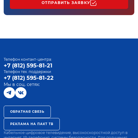
ОТПРАВИТЬ ЗАЯВКУ
Телефон контакт-центра:
+7 (812) 595-81-21
Телефон тех. поддержки:
+7 (812) 595-81-22
Мы в соц. сетях:
ОБРАТНАЯ СВЯЗЬ
РЕКЛАМА НА ПАКТ ТВ
Кабельное цифровое телевидение, высокоскоростной доступ в
интернет, IP-телефония, системы безопасности. Для получения