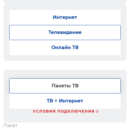
Интернет
Телевидение
Онлайн ТВ
Пакеты ТВ
ТВ + Интернет
УСЛОВИЯ ПОДКЛЮЧЕНИЯ
Пакет