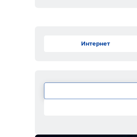
Интернет