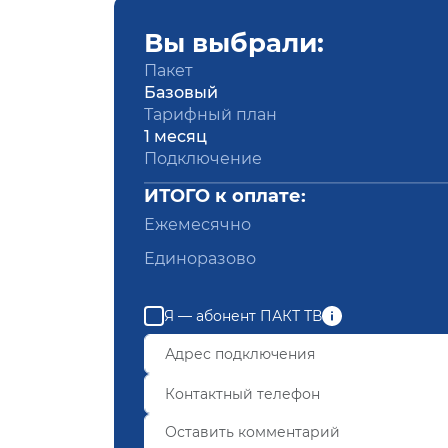
Вы выбрали:
Пакет
Базовый
Тарифный план
1 месяц
Подключение
ИТОГО к оплате:
Ежемесячно
Единоразово
Я — абонент ПАКТ ТВ