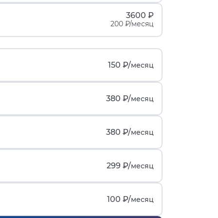
3600 ₽
200 ₽/месяц
150 ₽/
месяц
380 ₽/
месяц
380 ₽/
месяц
299 ₽/
месяц
100 ₽/
месяц