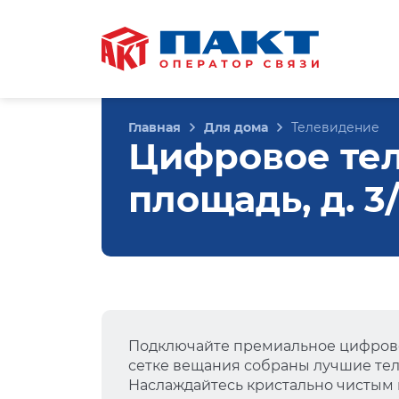
Главная
Для дома
Телевидение
Цифровое те
площадь, д. 3
Подключайте премиальное цифрово
сетке вещания собраны лучшие тел
Наслаждайтесь кристально чистым