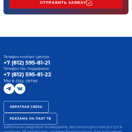
ОТПРАВИТЬ ЗАЯВКУ
Телефон контакт-центра:
+7 (812) 595-81-21
Телефон тех. поддержки:
+7 (812) 595-81-22
Мы в соц. сетях:
ОБРАТНАЯ СВЯЗЬ
РЕКЛАМА НА ПАКТ ТВ
Кабельное цифровое телевидение, высокоскоростной доступ в
интернет, IP-телефония, системы безопасности. Для получения