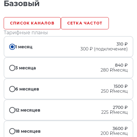
Базовый
СПИСОК КАНАЛОВ
СЕТКА ЧАСТОТ
Тарифные планы
310 ₽
1 месяц
300 ₽ (подключение)
840 ₽
3 месяца
280 ₽/месяц
1500 ₽
6 месяцев
250 ₽/месяц
2700 ₽
12 месяцев
225 ₽/месяц
3600 ₽
18 месяцев
200 ₽/месяц