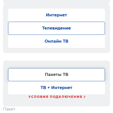
Интернет
Телевидение
Онлайн ТВ
Пакеты ТВ
ТВ + Интернет
УСЛОВИЯ ПОДКЛЮЧЕНИЯ
Пакет