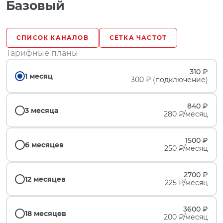
Базовый
СПИСОК КАНАЛОВ
СЕТКА ЧАСТОТ
Тарифные планы
310 ₽
1 месяц
300 ₽ (подключение)
840 ₽
3 месяца
280 ₽/месяц
1500 ₽
6 месяцев
250 ₽/месяц
2700 ₽
12 месяцев
225 ₽/месяц
3600 ₽
18 месяцев
200 ₽/месяц