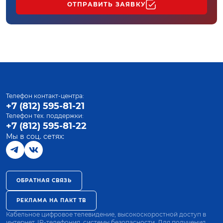
ОТПРАВИТЬ ЗАЯВКУ
Телефон контакт-центра:
+7 (812) 595-81-21
Телефон тех. поддержки:
+7 (812) 595-81-22
Мы в соц. сетях:
ОБРАТНАЯ СВЯЗЬ
РЕКЛАМА НА ПАКТ ТВ
Кабельное цифровое телевидение, высокоскоростной доступ в
интернет, IP-телефония, системы безопасности. Для получения