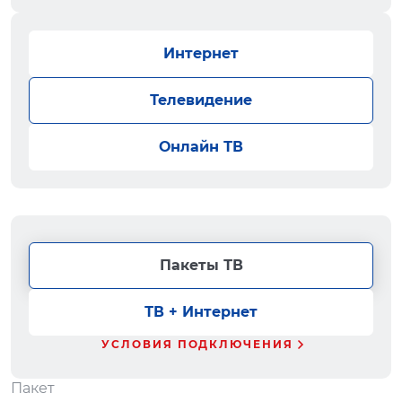
Интернет
Телевидение
Онлайн ТВ
Пакеты ТВ
ТВ + Интернет
УСЛОВИЯ ПОДКЛЮЧЕНИЯ
Пакет