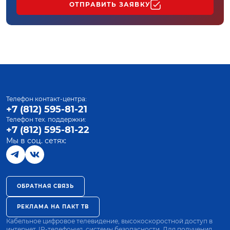
ОТПРАВИТЬ ЗАЯВКУ
Телефон контакт-центра:
+7 (812) 595-81-21
Телефон тех. поддержки:
+7 (812) 595-81-22
Мы в соц. сетях:
ОБРАТНАЯ СВЯЗЬ
РЕКЛАМА НА ПАКТ ТВ
Кабельное цифровое телевидение, высокоскоростной доступ в
интернет, IP-телефония, системы безопасности. Для получения