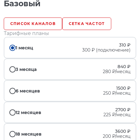
Базовый
СПИСОК КАНАЛОВ
СЕТКА ЧАСТОТ
Тарифные планы
310 ₽
1 месяц
300 ₽ (подключение)
840 ₽
3 месяца
280 ₽/месяц
1500 ₽
6 месяцев
250 ₽/месяц
2700 ₽
12 месяцев
225 ₽/месяц
3600 ₽
18 месяцев
200 ₽/месяц