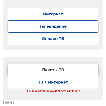
Интернет
Телевидение
Онлайн ТВ
Пакеты ТВ
ТВ + Интернет
УСЛОВИЯ ПОДКЛЮЧЕНИЯ
Пакет