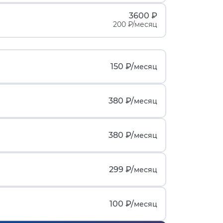
3600 ₽
200 ₽/месяц
150 ₽/
месяц
380 ₽/
месяц
380 ₽/
месяц
299 ₽/
месяц
100 ₽/
месяц