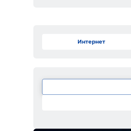
Интернет