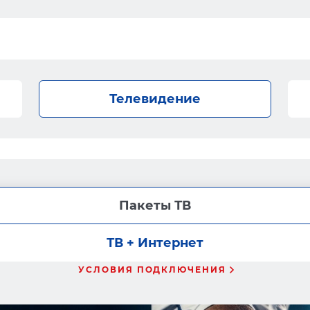
Телевидение
Пакеты ТВ
ТВ + Интернет
УСЛОВИЯ ПОДКЛЮЧЕНИЯ