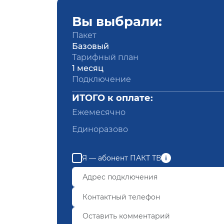
Вы выбрали:
Пакет
Базовый
Тарифный план
1 месяц
Подключение
ИТОГО к оплате:
Ежемесячно
Единоразово
Я — абонент ПАКТ ТВ