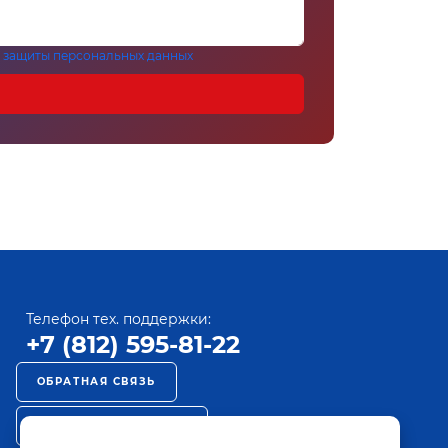
 защиты персональных данных
Телефон тех. поддержки:
+7 (812) 595-81-22
ОБРАТНАЯ СВЯЗЬ
РЕКЛАМА НА ПАКТ ТВ