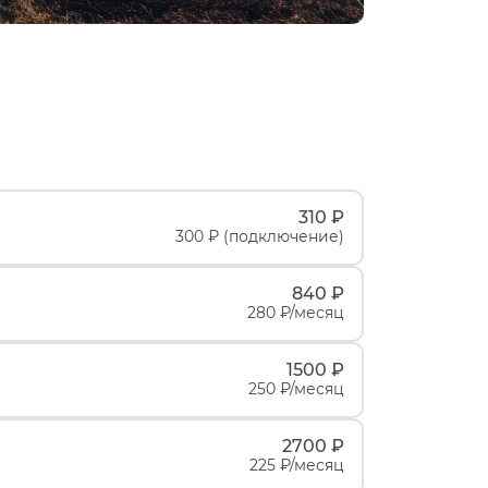
310 ₽
300 ₽ (подключение)
840 ₽
280 ₽/месяц
1500 ₽
250 ₽/месяц
2700 ₽
225 ₽/месяц