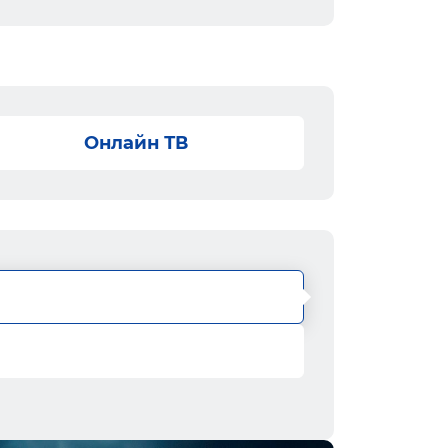
Онлайн ТВ