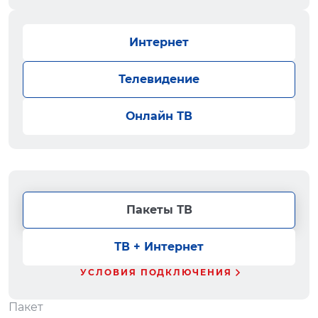
Интернет
Телевидение
Онлайн ТВ
Пакеты ТВ
ТВ + Интернет
УСЛОВИЯ ПОДКЛЮЧЕНИЯ
Пакет