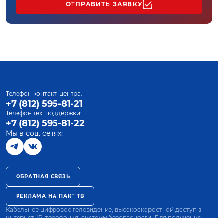
ОТПРАВИТЬ ЗАЯВКУ
Телефон контакт-центра:
+7 (812) 595-81-21
Телефон тех. поддержки:
+7 (812) 595-81-22
Мы в соц. сетях:
ОБРАТНАЯ СВЯЗЬ
РЕКЛАМА НА ПАКТ ТВ
Кабельное цифровое телевидение, высокоскоростной доступ в
интернет, IP-телефония, системы безопасности. Для получения