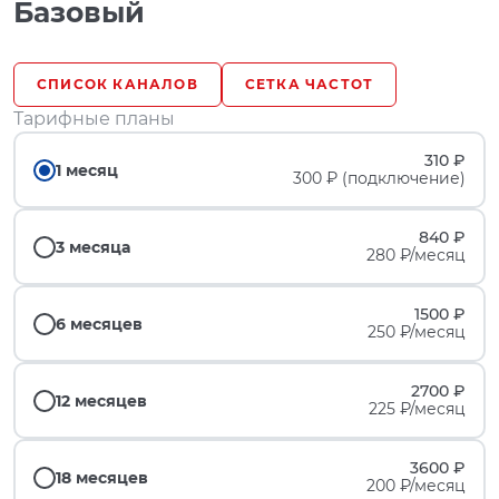
Базовый
СПИСОК КАНАЛОВ
СЕТКА ЧАСТОТ
Тарифные планы
310 ₽
1 месяц
300 ₽ (подключение)
840 ₽
3 месяца
280 ₽/месяц
1500 ₽
6 месяцев
250 ₽/месяц
2700 ₽
12 месяцев
225 ₽/месяц
3600 ₽
18 месяцев
200 ₽/месяц