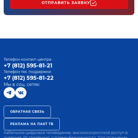
ОТПРАВИТЬ ЗАЯВКУ
Телефон контакт-центра:
+7 (812) 595-81-21
Телефон тех. поддержки:
+7 (812) 595-81-22
Мы в соц. сетях:
ОБРАТНАЯ СВЯЗЬ
РЕКЛАМА НА ПАКТ ТВ
Кабельное цифровое телевидение, высокоскоростной доступ в
интернет, IP-телефония, системы безопасности. Для получения