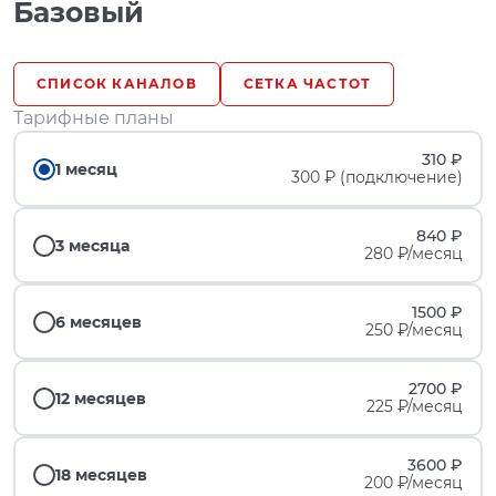
Базовый
СПИСОК КАНАЛОВ
СЕТКА ЧАСТОТ
Тарифные планы
310 ₽
1 месяц
300 ₽ (подключение)
840 ₽
3 месяца
280 ₽/месяц
1500 ₽
6 месяцев
250 ₽/месяц
2700 ₽
12 месяцев
225 ₽/месяц
3600 ₽
18 месяцев
200 ₽/месяц