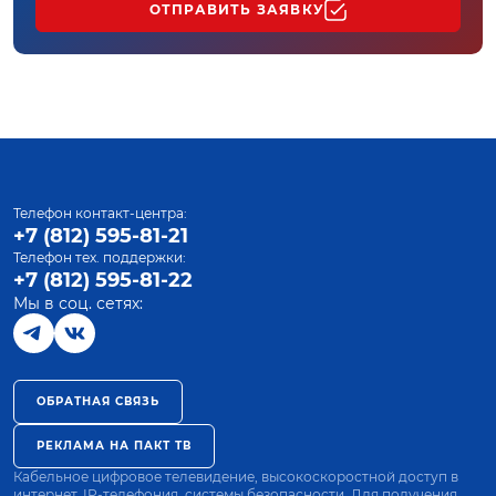
ОТПРАВИТЬ ЗАЯВКУ
Телефон контакт-центра:
+7 (812) 595-81-21
Телефон тех. поддержки:
+7 (812) 595-81-22
Мы в соц. сетях:
ОБРАТНАЯ СВЯЗЬ
РЕКЛАМА НА ПАКТ ТВ
Кабельное цифровое телевидение, высокоскоростной доступ в
интернет, IP-телефония, системы безопасности. Для получения