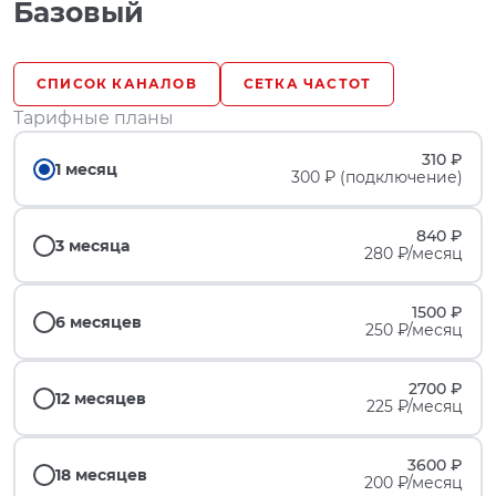
Базовый
СПИСОК КАНАЛОВ
СЕТКА ЧАСТОТ
Тарифные планы
310 ₽
1 месяц
300 ₽ (подключение)
840 ₽
3 месяца
280 ₽/месяц
1500 ₽
6 месяцев
250 ₽/месяц
2700 ₽
12 месяцев
225 ₽/месяц
3600 ₽
18 месяцев
200 ₽/месяц