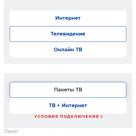
Интернет
Телевидение
Онлайн ТВ
Пакеты ТВ
ТВ + Интернет
УСЛОВИЯ ПОДКЛЮЧЕНИЯ
Пакет