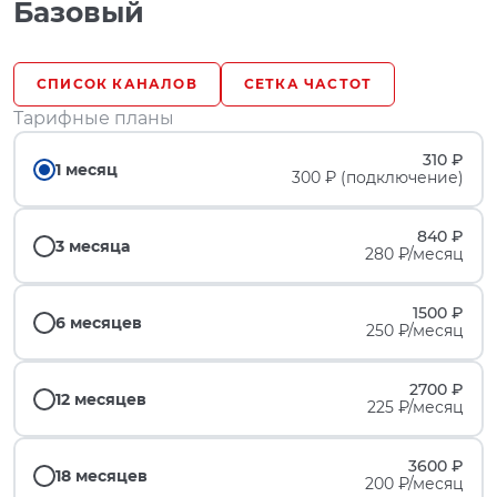
Базовый
СПИСОК КАНАЛОВ
СЕТКА ЧАСТОТ
Тарифные планы
310 ₽
1 месяц
300 ₽ (подключение)
840 ₽
3 месяца
280 ₽/месяц
1500 ₽
6 месяцев
250 ₽/месяц
2700 ₽
12 месяцев
225 ₽/месяц
3600 ₽
18 месяцев
200 ₽/месяц