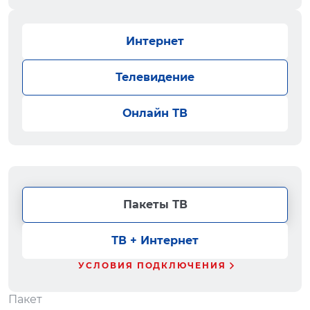
Интернет
Телевидение
Онлайн ТВ
Пакеты ТВ
ТВ + Интернет
УСЛОВИЯ ПОДКЛЮЧЕНИЯ
Пакет