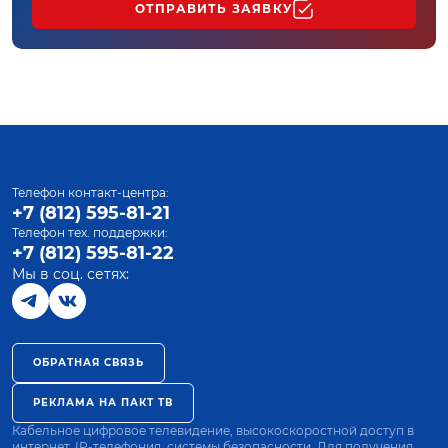
ОТПРАВИТЬ ЗАЯВКУ
Телефон контакт-центра:
+7 (812) 595-81-21
Телефон тех. поддержки:
+7 (812) 595-81-22
Мы в соц. сетях:
ОБРАТНАЯ СВЯЗЬ
РЕКЛАМА НА ПАКТ ТВ
Кабельное цифровое телевидение, высокоскоростной доступ в
интернет, IP-телефония, системы безопасности. Для получения