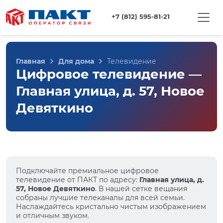
+7 (812) 595-81-21
Главная
Для дома
Телевидение
Цифровое телевидение —
Главная улица, д. 57, Новое
Девяткино
Подключайте премиальное цифровое
телевидение от ПАКТ по адресу:
Главная улица, д.
57, Новое Девяткино
. В нашей сетке вещания
собраны лучшие телеканалы для всей семьи.
Наслаждайтесь кристально чистым изображением
и отличным звуком.