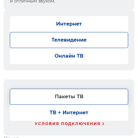
и отличным звуком.
Интернет
Телевидение
Онлайн ТВ
Пакеты ТВ
ТВ + Интернет
УСЛОВИЯ ПОДКЛЮЧЕНИЯ