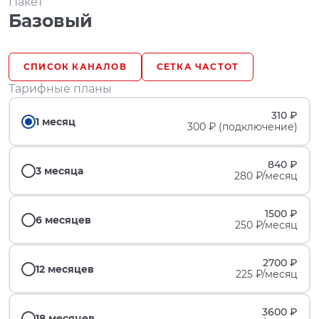
Пакет
Базовый
СПИСОК КАНАЛОВ
СЕТКА ЧАСТОТ
Тарифные планы
310 ₽
1 месяц
300 ₽ (подключение)
840 ₽
3 месяца
280 ₽/месяц
1500 ₽
6 месяцев
250 ₽/месяц
2700 ₽
12 месяцев
225 ₽/месяц
3600 ₽
18 месяцев