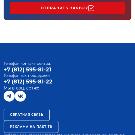
ОТПРАВИТЬ ЗАЯВКУ
Телефон контакт-центра:
+7 (812) 595-81-21
Телефон тех. поддержки:
+7 (812) 595-81-22
Мы в соц. сетях:
ОБРАТНАЯ СВЯЗЬ
РЕКЛАМА НА ПАКТ ТВ