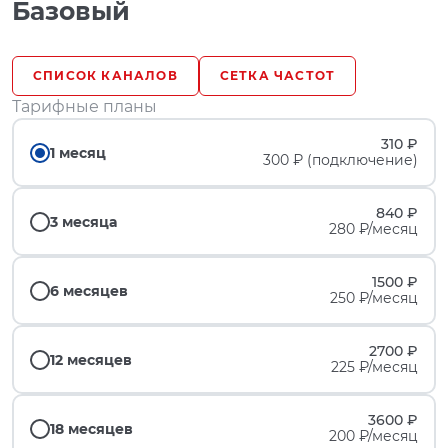
Базовый
СПИСОК КАНАЛОВ
СЕТКА ЧАСТОТ
Тарифные планы
310 ₽
1 месяц
300 ₽ (подключение)
840 ₽
3 месяца
280 ₽/месяц
1500 ₽
6 месяцев
250 ₽/месяц
2700 ₽
12 месяцев
225 ₽/месяц
3600 ₽
18 месяцев
200 ₽/месяц