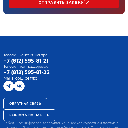
ОТПРАВИТЬ ЗАЯВКУ
Телефон контакт-центра:
+7 (812) 595-81-21
Телефон тех. поддержки:
+7 (812) 595-81-22
Мы в соц. сетях:
ОБРАТНАЯ СВЯЗЬ
РЕКЛАМА НА ПАКТ ТВ
Кабельное цифровое телевидение, высокоскоростной доступ в
интернет, IP-телефония, системы безопасности. Для получения