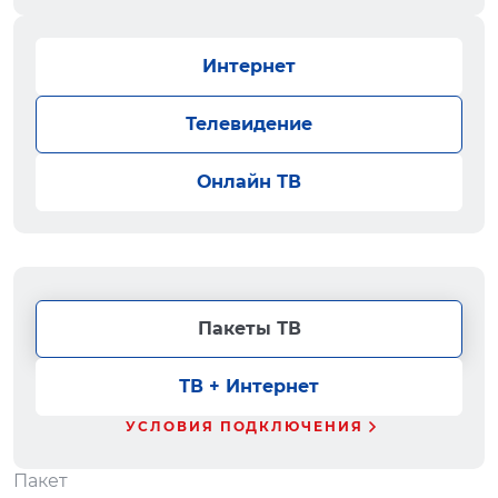
Интернет
Телевидение
Онлайн ТВ
Пакеты ТВ
ТВ + Интернет
УСЛОВИЯ ПОДКЛЮЧЕНИЯ
Пакет