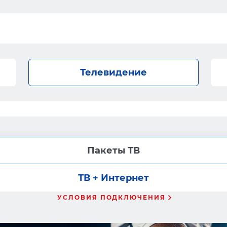
Телевидение
Пакеты ТВ
ТВ + Интернет
УСЛОВИЯ ПОДКЛЮЧЕНИЯ