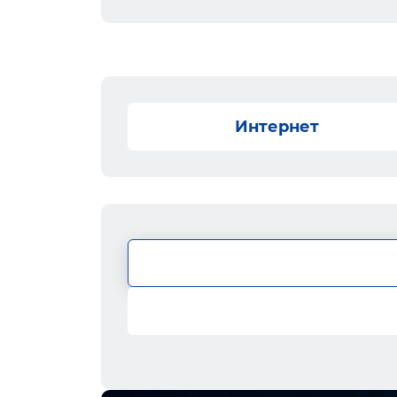
Интернет