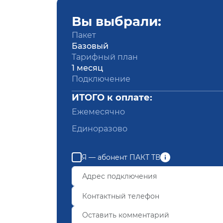
Вы выбрали:
Пакет
Базовый
Тарифный план
1 месяц
Подключение
ИТОГО к оплате:
Ежемесячно
Единоразово
Я — абонент ПАКТ ТВ