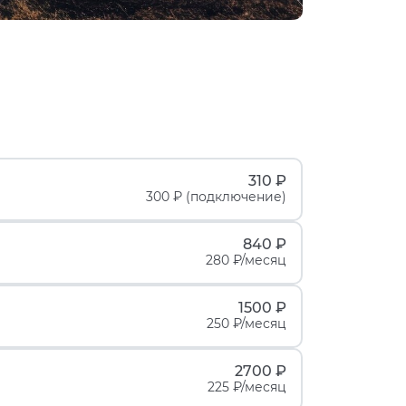
310 ₽
300 ₽ (подключение)
840 ₽
280 ₽/месяц
1500 ₽
250 ₽/месяц
2700 ₽
225 ₽/месяц