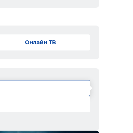
Онлайн ТВ