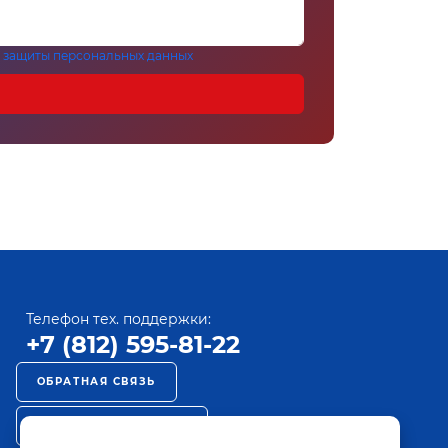
 защиты персональных данных
Телефон тех. поддержки:
+7 (812) 595-81-22
ОБРАТНАЯ СВЯЗЬ
РЕКЛАМА НА ПАКТ ТВ