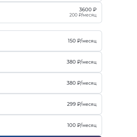
3600 ₽
200 ₽/месяц
150 ₽/
месяц
380 ₽/
месяц
380 ₽/
месяц
299 ₽/
месяц
100 ₽/
месяц