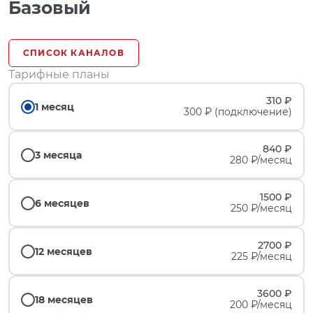
Базовый
СПИСОК КАНАЛОВ
Тарифные планы
310 ₽
1 месяц
300 ₽ (подключение)
840 ₽
3 месяца
280 ₽/месяц
1500 ₽
6 месяцев
250 ₽/месяц
2700 ₽
12 месяцев
225 ₽/месяц
3600 ₽
18 месяцев
200 ₽/месяц