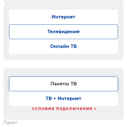
Интернет
Телевидение
Онлайн ТВ
Пакеты ТВ
ТВ + Интернет
УСЛОВИЯ ПОДКЛЮЧЕНИЯ
Пакет