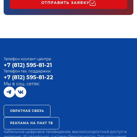
ОТПРАВИТЬ ЗАЯВКУ
Телефон контакт-центра:
+7 (812) 595-81-21
Телефон тех. поддержки:
+7 (812) 595-81-22
Мы в соц. сетях:
ОБРАТНАЯ СВЯЗЬ
РЕКЛАМА НА ПАКТ ТВ
Кабельное цифровое телевидение, высокоскоростной доступ в
интернет, IP-телефония, системы безопасности. Для получения