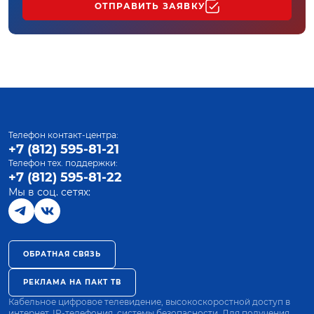
ОТПРАВИТЬ ЗАЯВКУ
Телефон контакт-центра:
+7 (812) 595-81-21
Телефон тех. поддержки:
+7 (812) 595-81-22
Мы в соц. сетях:
ОБРАТНАЯ СВЯЗЬ
РЕКЛАМА НА ПАКТ ТВ
Кабельное цифровое телевидение, высокоскоростной доступ в
интернет, IP-телефония, системы безопасности. Для получения