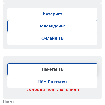
Интернет
Телевидение
Онлайн ТВ
Пакеты ТВ
ТВ + Интернет
УСЛОВИЯ ПОДКЛЮЧЕНИЯ
Пакет