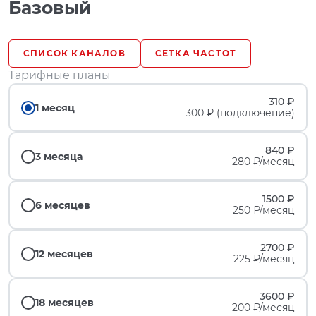
Базовый
СПИСОК КАНАЛОВ
СЕТКА ЧАСТОТ
Тарифные планы
310 ₽
1 месяц
300 ₽ (подключение)
840 ₽
3 месяца
280 ₽/месяц
1500 ₽
6 месяцев
250 ₽/месяц
2700 ₽
12 месяцев
225 ₽/месяц
3600 ₽
18 месяцев
200 ₽/месяц