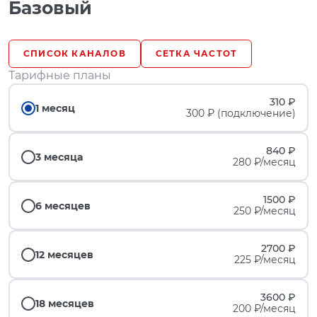
Базовый
СПИСОК КАНАЛОВ
СЕТКА ЧАСТОТ
Тарифные планы
310 ₽
1 месяц
300 ₽ (подключение)
840 ₽
3 месяца
280 ₽/месяц
1500 ₽
6 месяцев
250 ₽/месяц
2700 ₽
12 месяцев
225 ₽/месяц
3600 ₽
18 месяцев
200 ₽/месяц