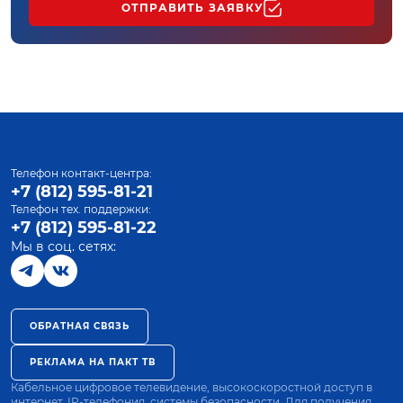
ОТПРАВИТЬ ЗАЯВКУ
Телефон контакт-центра:
+7 (812) 595-81-21
Телефон тех. поддержки:
+7 (812) 595-81-22
Мы в соц. сетях:
ОБРАТНАЯ СВЯЗЬ
РЕКЛАМА НА ПАКТ ТВ
Кабельное цифровое телевидение, высокоскоростной доступ в
интернет, IP-телефония, системы безопасности. Для получения