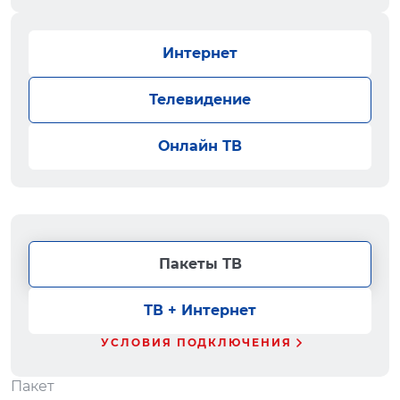
Интернет
Телевидение
Онлайн ТВ
Пакеты ТВ
ТВ + Интернет
УСЛОВИЯ ПОДКЛЮЧЕНИЯ
Пакет