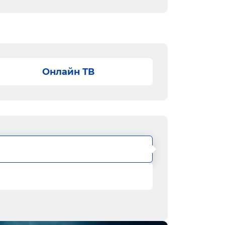
Онлайн ТВ