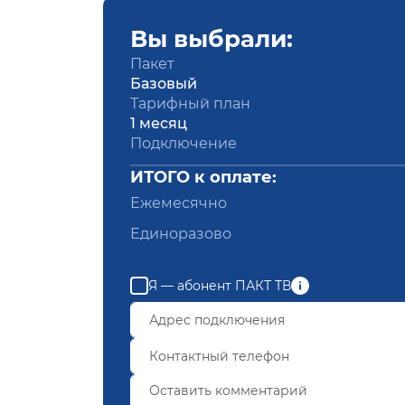
Вы выбрали:
Пакет
Базовый
Тарифный план
1 месяц
Подключение
ИТОГО к оплате:
Ежемесячно
Единоразово
Я — абонент ПАКТ ТВ