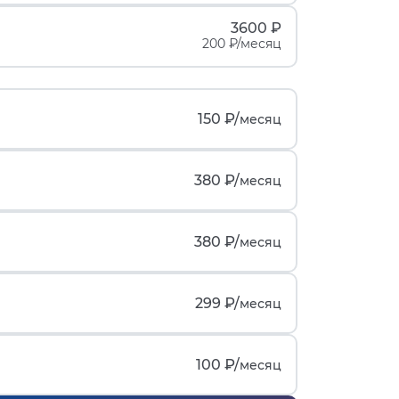
3600 ₽
200 ₽/месяц
150 ₽/
месяц
380 ₽/
месяц
380 ₽/
месяц
299 ₽/
месяц
100 ₽/
месяц