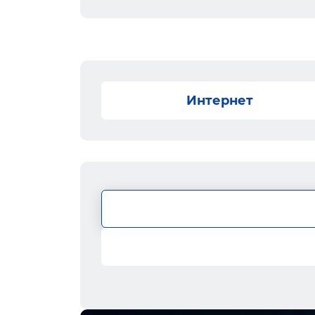
Интернет