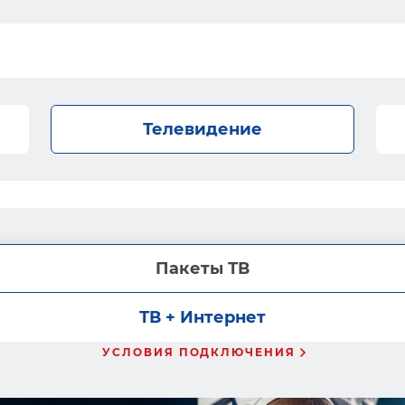
Телевидение
Пакеты ТВ
ТВ + Интернет
УСЛОВИЯ ПОДКЛЮЧЕНИЯ