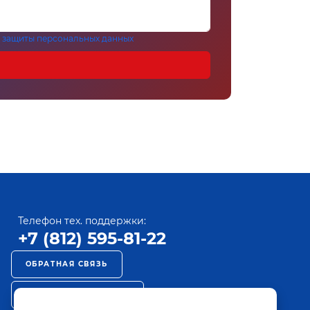
 защиты персональных данных
Телефон тех. поддержки:
+7 (812) 595-81-22
ОБРАТНАЯ СВЯЗЬ
РЕКЛАМА НА ПАКТ ТВ