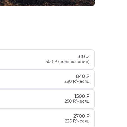
310 ₽
300 ₽ (подключение)
840 ₽
280 ₽/месяц
1500 ₽
250 ₽/месяц
2700 ₽
225 ₽/месяц