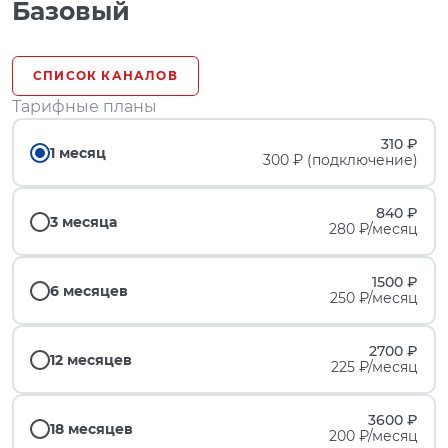
Базовый
СПИСОК КАНАЛОВ
Тарифные планы
310 ₽
1 месяц
300 ₽ (подключение)
840 ₽
3 месяца
280 ₽/месяц
1500 ₽
6 месяцев
250 ₽/месяц
2700 ₽
12 месяцев
225 ₽/месяц
3600 ₽
18 месяцев
200 ₽/месяц