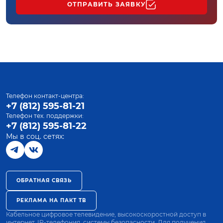
ОТПРАВИТЬ ЗАЯВКУ
Телефон контакт-центра:
+7 (812) 595-81-21
Телефон тех. поддержки:
+7 (812) 595-81-22
Мы в соц. сетях:
ОБРАТНАЯ СВЯЗЬ
РЕКЛАМА НА ПАКТ ТВ
Кабельное цифровое телевидение, высокоскоростной доступ в
интернет, IP-телефония, системы безопасности. Для получения