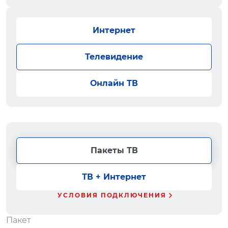
Интернет
Телевидение
Онлайн ТВ
Пакеты ТВ
ТВ + Интернет
УСЛОВИЯ ПОДКЛЮЧЕНИЯ
Пакет