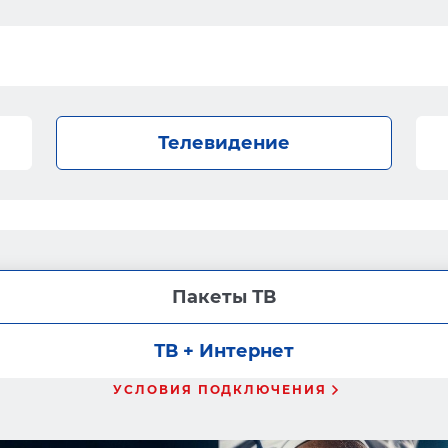
Телевидение
Пакеты ТВ
ТВ + Интернет
УСЛОВИЯ ПОДКЛЮЧЕНИЯ