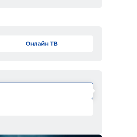
Онлайн ТВ