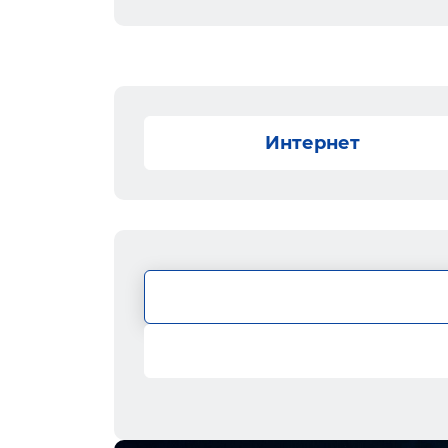
Интернет