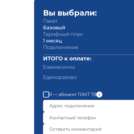
Вы выбрали:
Пакет
Базовый
Тарифный план
1 месяц
Подключение
ИТОГО к оплате:
Ежемесячно
Единоразово
Я — абонент ПАКТ ТВ