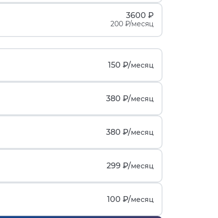
3600 ₽
200 ₽/месяц
150 ₽/
месяц
380 ₽/
месяц
380 ₽/
месяц
299 ₽/
месяц
100 ₽/
месяц