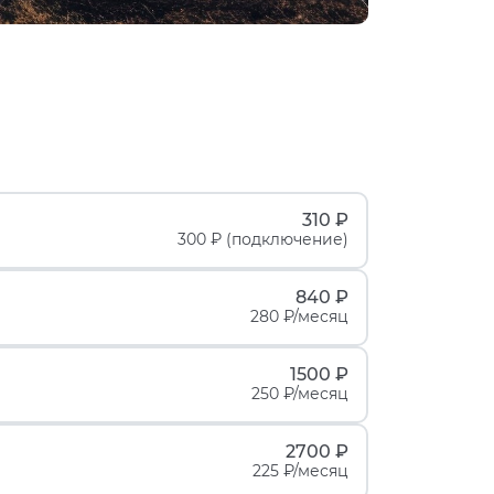
310 ₽
300 ₽ (подключение)
840 ₽
280 ₽/месяц
1500 ₽
250 ₽/месяц
2700 ₽
225 ₽/месяц