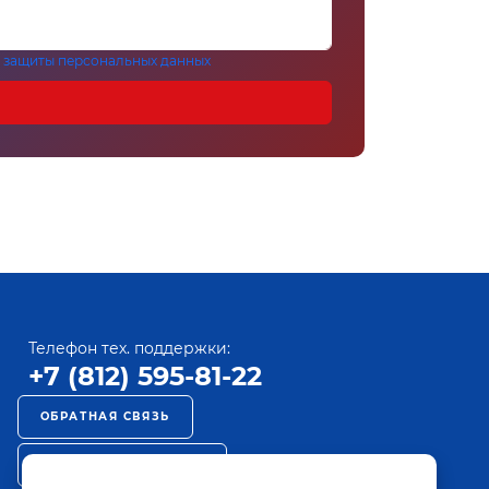
 защиты персональных данных
Телефон тех. поддержки:
+7 (812) 595-81-22
ОБРАТНАЯ СВЯЗЬ
РЕКЛАМА НА ПАКТ ТВ