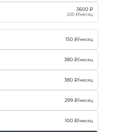
3600 ₽
200 ₽/месяц
150 ₽/
месяц
380 ₽/
месяц
380 ₽/
месяц
299 ₽/
месяц
100 ₽/
месяц