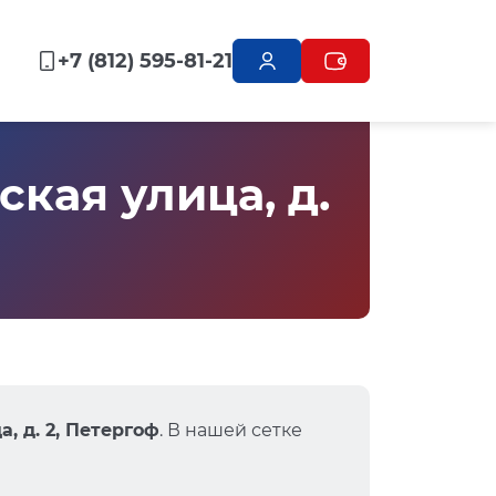
+7 (812) 595-81-21
кая улица, д.
, д. 2, Петергоф
. В нашей сетке