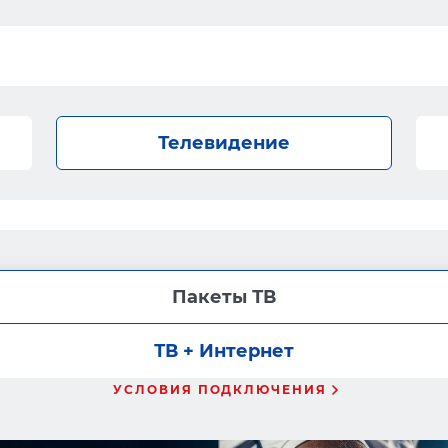
Телевидение
Пакеты ТВ
ТВ + Интернет
УСЛОВИЯ ПОДКЛЮЧЕНИЯ