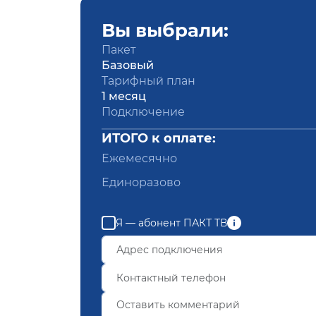
Вы выбрали:
Пакет
Базовый
Тарифный план
1 месяц
Подключение
ИТОГО к оплате:
Ежемесячно
Единоразово
Я — абонент ПАКТ ТВ