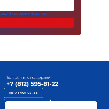
 защиты персональных данных
Телефон тех. поддержки:
+7 (812) 595-81-22
ОБРАТНАЯ СВЯЗЬ
РЕКЛАМА НА ПАКТ ТВ