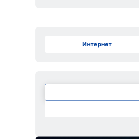
Интернет