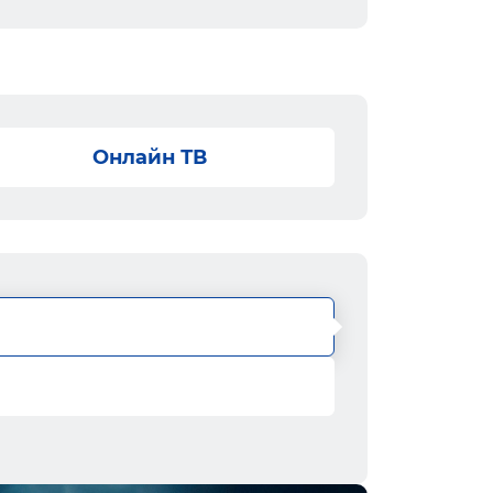
Онлайн ТВ