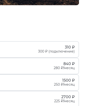
310 ₽
300 ₽ (подключение)
840 ₽
280 ₽/месяц
1500 ₽
250 ₽/месяц
2700 ₽
225 ₽/месяц