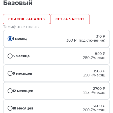
Базовый
СПИСОК КАНАЛОВ
СЕТКА ЧАСТОТ
Тарифные планы
310 ₽
1 месяц
300 ₽ (подключение)
840 ₽
3 месяца
280 ₽/месяц
1500 ₽
6 месяцев
250 ₽/месяц
2700 ₽
12 месяцев
225 ₽/месяц
3600 ₽
18 месяцев
200 ₽/месяц