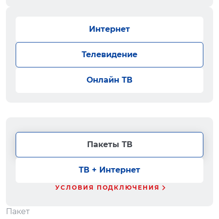
Интернет
Телевидение
Онлайн ТВ
Пакеты ТВ
ТВ + Интернет
УСЛОВИЯ ПОДКЛЮЧЕНИЯ
Пакет