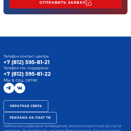
ОТПРАВИТЬ ЗАЯВКУ
Телефон контакт-центра:
+7 (812) 595-81-21
Телефон тех. поддержки:
+7 (812) 595-81-22
Мы в соц. сетях:
ОБРАТНАЯ СВЯЗЬ
РЕКЛАМА НА ПАКТ ТВ
Кабельное цифровое телевидение, высокоскоростной доступ в
интернет, IP-телефония, системы безопасности. Для получения