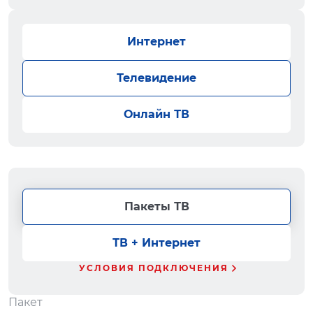
Интернет
Телевидение
Онлайн ТВ
Пакеты ТВ
ТВ + Интернет
УСЛОВИЯ ПОДКЛЮЧЕНИЯ
Пакет