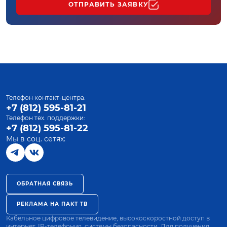
ОТПРАВИТЬ ЗАЯВКУ
Телефон контакт-центра:
+7 (812) 595-81-21
Телефон тех. поддержки:
+7 (812) 595-81-22
Мы в соц. сетях:
ОБРАТНАЯ СВЯЗЬ
РЕКЛАМА НА ПАКТ ТВ
Кабельное цифровое телевидение, высокоскоростной доступ в
интернет, IP-телефония, системы безопасности. Для получения