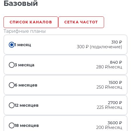
Базовый
СПИСОК КАНАЛОВ
СЕТКА ЧАСТОТ
Тарифные планы
310 ₽
1 месяц
300 ₽ (подключение)
840 ₽
3 месяца
280 ₽/месяц
1500 ₽
6 месяцев
250 ₽/месяц
2700 ₽
12 месяцев
225 ₽/месяц
3600 ₽
18 месяцев
200 ₽/месяц