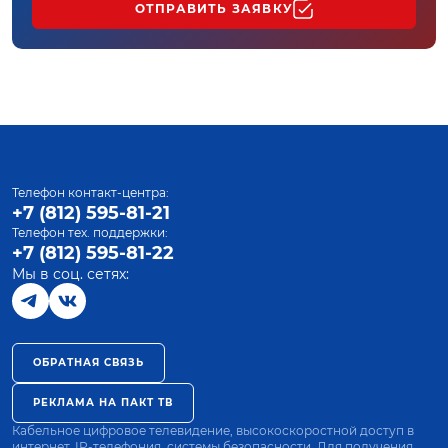
ОТПРАВИТЬ ЗАЯВКУ
Телефон контакт-центра:
+7 (812) 595-81-21
Телефон тех. поддержки:
+7 (812) 595-81-22
Мы в соц. сетях:
ОБРАТНАЯ СВЯЗЬ
РЕКЛАМА НА ПАКТ ТВ
Кабельное цифровое телевидение, высокоскоростной доступ в
интернет, IP-телефония, системы безопасности. Для получения