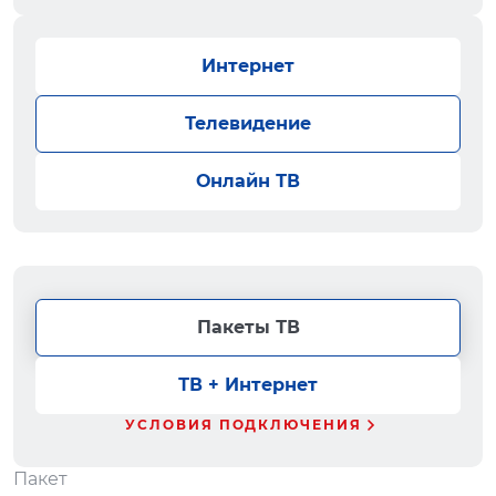
Интернет
Телевидение
Онлайн ТВ
Пакеты ТВ
ТВ + Интернет
УСЛОВИЯ ПОДКЛЮЧЕНИЯ
Пакет