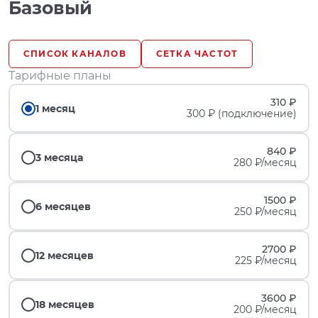
Базовый
СПИСОК КАНАЛОВ
СЕТКА ЧАСТОТ
Тарифные планы
310 ₽
1 месяц
300 ₽ (подключение)
840 ₽
3 месяца
280 ₽/месяц
1500 ₽
6 месяцев
250 ₽/месяц
2700 ₽
12 месяцев
225 ₽/месяц
3600 ₽
18 месяцев
200 ₽/месяц