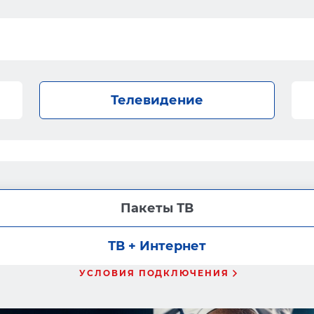
Телевидение
Пакеты ТВ
ТВ + Интернет
УСЛОВИЯ ПОДКЛЮЧЕНИЯ