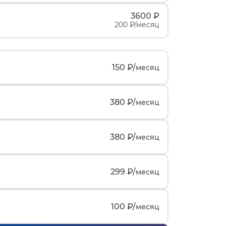
3600 ₽
200 ₽/месяц
150 ₽/
месяц
380 ₽/
месяц
380 ₽/
месяц
299 ₽/
месяц
100 ₽/
месяц