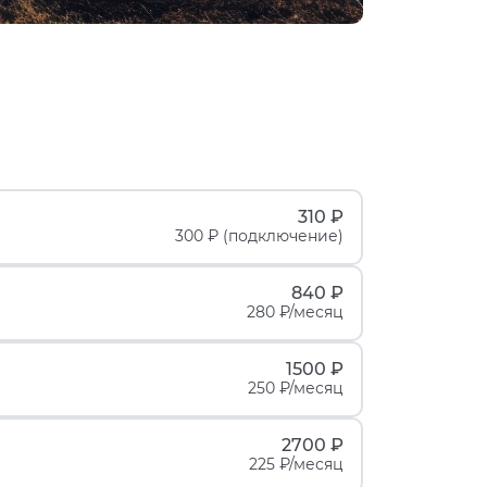
310 ₽
300 ₽ (подключение)
840 ₽
280 ₽/месяц
1500 ₽
250 ₽/месяц
2700 ₽
225 ₽/месяц