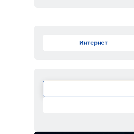
Интернет