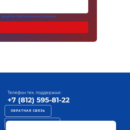
 защиты персональных данных
Телефон тех. поддержки:
+7 (812) 595-81-22
ОБРАТНАЯ СВЯЗЬ
РЕКЛАМА НА ПАКТ ТВ