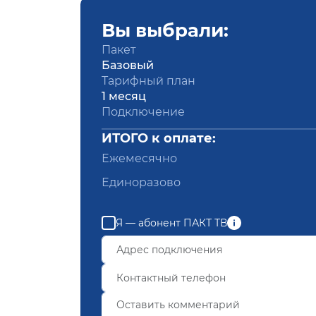
Вы выбрали:
Пакет
Базовый
Тарифный план
1 месяц
Подключение
ИТОГО к оплате:
Ежемесячно
Единоразово
Я — абонент ПАКТ ТВ