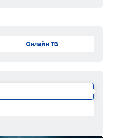
Онлайн ТВ