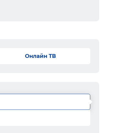
Онлайн ТВ