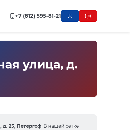
+7 (812) 595-81-21
ая улица, д.
 д. 25, Петергоф
. В нашей сетке