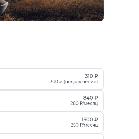
310 ₽
300 ₽ (подключение)
840 ₽
280 ₽/месяц
1500 ₽
250 ₽/месяц