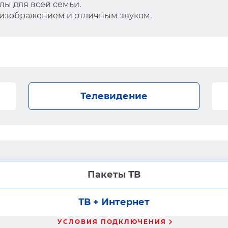
ы для всей семьи.
 изображением и отличным звуком.
Телевидение
Пакеты ТВ
ТВ + Интернет
УСЛОВИЯ ПОДКЛЮЧЕНИЯ