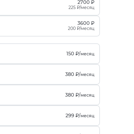
2700 ₽
225 ₽/месяц
3600 ₽
200 ₽/месяц
150 ₽/
месяц
380 ₽/
месяц
380 ₽/
месяц
299 ₽/
месяц