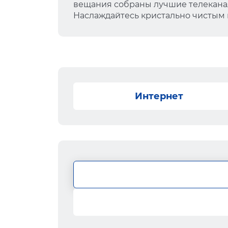
вещания собраны лучшие телеканал
Наслаждайтесь кристально чистым
Интернет