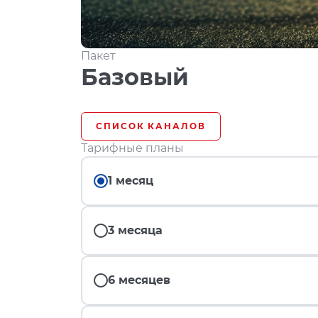
Пакет
Базовый
СПИСОК КАНАЛОВ
Тарифные планы
1 месяц
3 месяца
6 месяцев