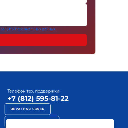
 защиты персональных данных
Телефон тех. поддержки:
+7 (812) 595-81-22
ОБРАТНАЯ СВЯЗЬ
РЕКЛАМА НА ПАКТ ТВ