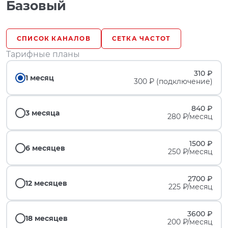
Базовый
СПИСОК КАНАЛОВ
СЕТКА ЧАСТОТ
Тарифные планы
310 ₽
1 месяц
300 ₽ (подключение)
840 ₽
3 месяца
280 ₽/месяц
1500 ₽
6 месяцев
250 ₽/месяц
2700 ₽
12 месяцев
225 ₽/месяц
3600 ₽
18 месяцев
200 ₽/месяц