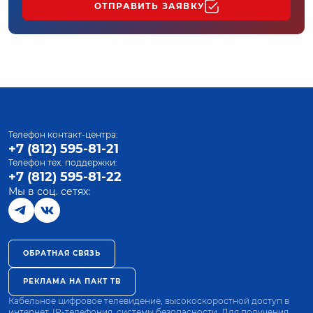
ОТПРАВИТЬ ЗАЯВКУ
Телефон контакт-центра:
+7 (812) 595-81-21
Телефон тех. поддержки:
+7 (812) 595-81-22
Мы в соц. сетях:
ОБРАТНАЯ СВЯЗЬ
РЕКЛАМА НА ПАКТ ТВ
Кабельное цифровое телевидение, высокоскоростной доступ в
интернет, IP-телефония, системы безопасности. Для получения