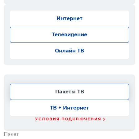
Интернет
Телевидение
Онлайн ТВ
Пакеты ТВ
ТВ + Интернет
УСЛОВИЯ ПОДКЛЮЧЕНИЯ
Пакет