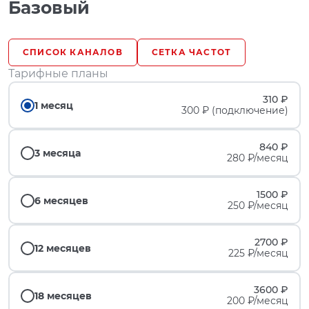
Базовый
СПИСОК КАНАЛОВ
СЕТКА ЧАСТОТ
Тарифные планы
310 ₽
1 месяц
300 ₽ (подключение)
840 ₽
3 месяца
280 ₽/месяц
1500 ₽
6 месяцев
250 ₽/месяц
2700 ₽
12 месяцев
225 ₽/месяц
3600 ₽
18 месяцев
200 ₽/месяц