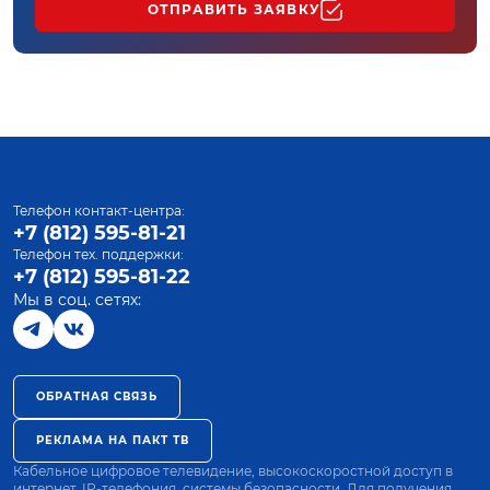
ОТПРАВИТЬ ЗАЯВКУ
Телефон контакт-центра:
+7 (812) 595-81-21
Телефон тех. поддержки:
+7 (812) 595-81-22
Мы в соц. сетях:
ОБРАТНАЯ СВЯЗЬ
РЕКЛАМА НА ПАКТ ТВ
Кабельное цифровое телевидение, высокоскоростной доступ в
интернет, IP-телефония, системы безопасности. Для получения