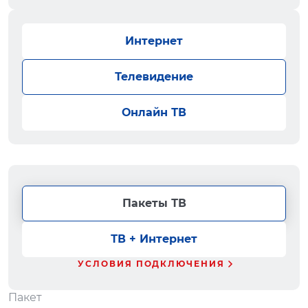
Интернет
Телевидение
Онлайн ТВ
Пакеты ТВ
ТВ + Интернет
УСЛОВИЯ ПОДКЛЮЧЕНИЯ
Пакет