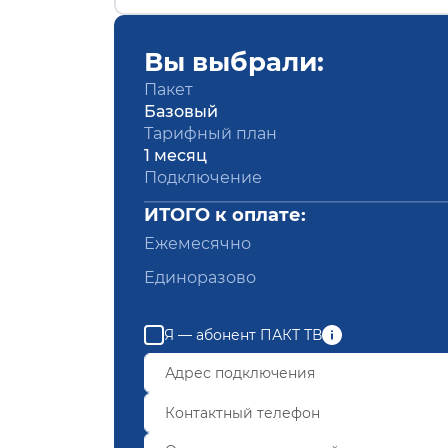
Вы выбрали:
Пакет
Базовый
Тарифный план
1 месяц
Подключение
ИТОГО к оплате:
Ежемесячно
Единоразово
Я — абонент ПАКТ ТВ