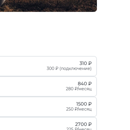
310 ₽
300 ₽ (подключение)
840 ₽
280 ₽/месяц
1500 ₽
250 ₽/месяц
2700 ₽
225 ₽/месяц