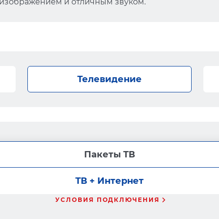
 изображением и отличным звуком.
Телевидение
Пакеты ТВ
ТВ + Интернет
УСЛОВИЯ ПОДКЛЮЧЕНИЯ