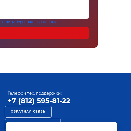
 защиты персональных данных
Телефон тех. поддержки:
+7 (812) 595-81-22
ОБРАТНАЯ СВЯЗЬ
РЕКЛАМА НА ПАКТ ТВ