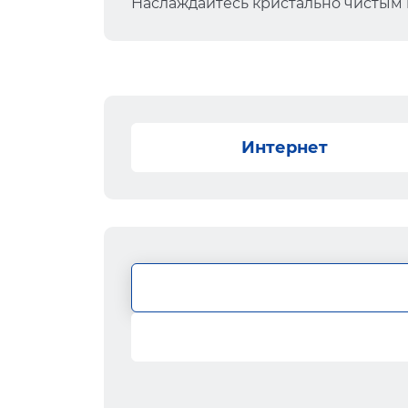
Наслаждайтесь кристально чистым
Интернет