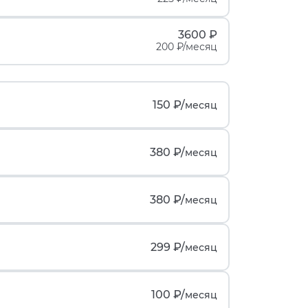
3600 ₽
200 ₽/месяц
150 ₽/
месяц
380 ₽/
месяц
380 ₽/
месяц
299 ₽/
месяц
100 ₽/
месяц