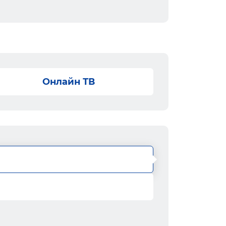
Онлайн ТВ