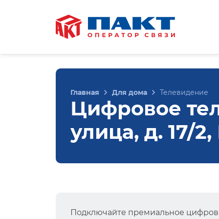
Главная
Для дома
Телевидение
Цифровое те
улица, д. 17/
Подключайте премиальное цифрово