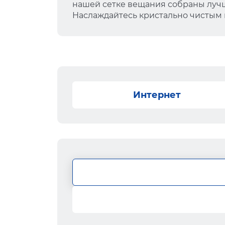
нашей сетке вещания собраны лучш
Наслаждайтесь кристально чистым
Интернет