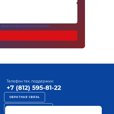
 защиты персональных данных
Телефон тех. поддержки:
+7 (812) 595-81-22
ОБРАТНАЯ СВЯЗЬ
РЕКЛАМА НА ПАКТ ТВ