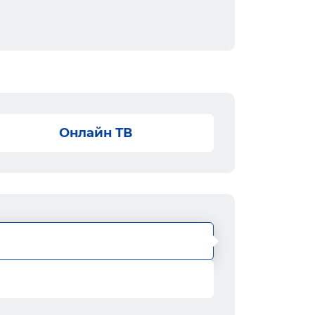
Онлайн ТВ