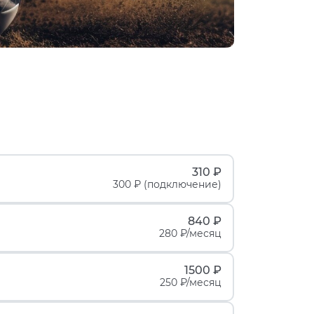
310 ₽
300 ₽ (подключение)
840 ₽
280 ₽/месяц
1500 ₽
250 ₽/месяц