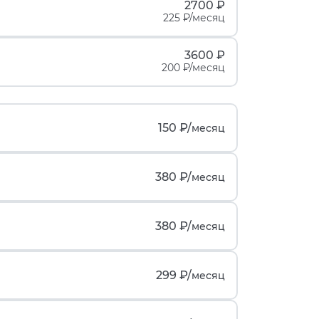
2700 ₽
225 ₽/месяц
3600 ₽
200 ₽/месяц
150 ₽/
месяц
380 ₽/
месяц
380 ₽/
месяц
299 ₽/
месяц