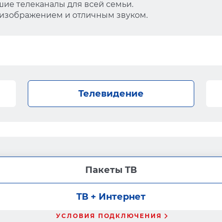
ие телеканалы для всей семьи.
 изображением и отличным звуком.
Телевидение
Пакеты ТВ
ТВ + Интернет
УСЛОВИЯ ПОДКЛЮЧЕНИЯ