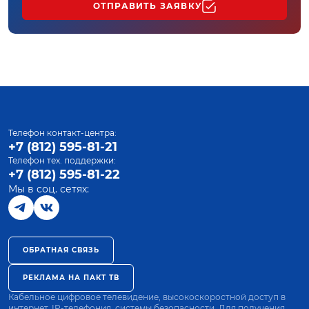
ОТПРАВИТЬ ЗАЯВКУ
Телефон контакт-центра:
+7 (812) 595-81-21
Телефон тех. поддержки:
+7 (812) 595-81-22
Мы в соц. сетях:
ОБРАТНАЯ СВЯЗЬ
РЕКЛАМА НА ПАКТ ТВ
Кабельное цифровое телевидение, высокоскоростной доступ в
интернет, IP-телефония, системы безопасности. Для получения