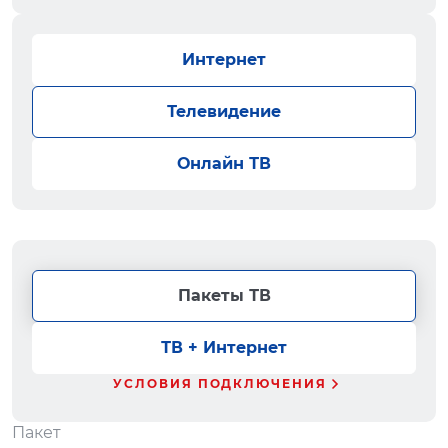
Интернет
Телевидение
Онлайн ТВ
Пакеты ТВ
ТВ + Интернет
УСЛОВИЯ ПОДКЛЮЧЕНИЯ
Пакет