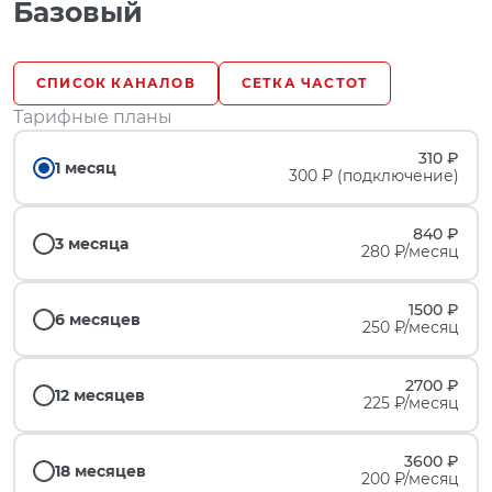
Базовый
СПИСОК КАНАЛОВ
СЕТКА ЧАСТОТ
Тарифные планы
310 ₽
1 месяц
300 ₽ (подключение)
840 ₽
3 месяца
280 ₽/месяц
1500 ₽
6 месяцев
250 ₽/месяц
2700 ₽
12 месяцев
225 ₽/месяц
3600 ₽
18 месяцев
200 ₽/месяц