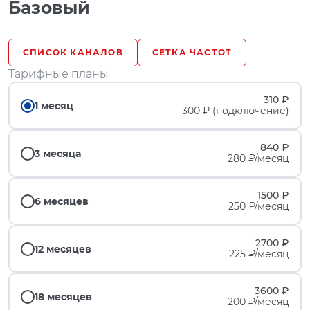
Базовый
СПИСОК КАНАЛОВ
СЕТКА ЧАСТОТ
Тарифные планы
310 ₽
1 месяц
300 ₽ (подключение)
840 ₽
3 месяца
280 ₽/месяц
1500 ₽
6 месяцев
250 ₽/месяц
2700 ₽
12 месяцев
225 ₽/месяц
3600 ₽
18 месяцев
200 ₽/месяц