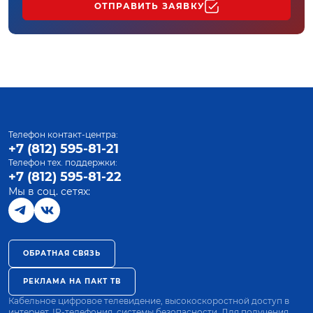
ОТПРАВИТЬ ЗАЯВКУ
Телефон контакт-центра:
+7 (812) 595-81-21
Телефон тех. поддержки:
+7 (812) 595-81-22
Мы в соц. сетях:
ОБРАТНАЯ СВЯЗЬ
РЕКЛАМА НА ПАКТ ТВ
Кабельное цифровое телевидение, высокоскоростной доступ в
интернет, IP-телефония, системы безопасности. Для получения