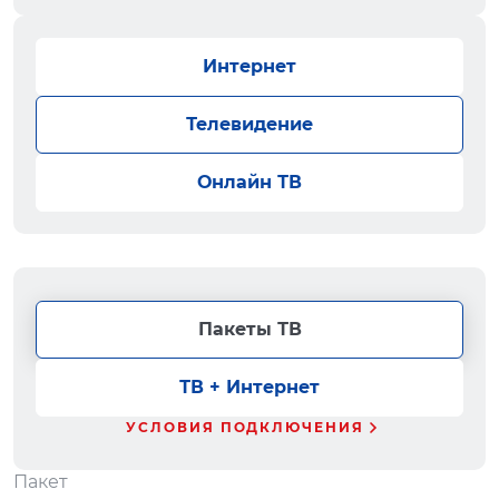
Интернет
Телевидение
Онлайн ТВ
Пакеты ТВ
ТВ + Интернет
УСЛОВИЯ ПОДКЛЮЧЕНИЯ
Пакет