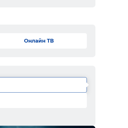
Онлайн ТВ