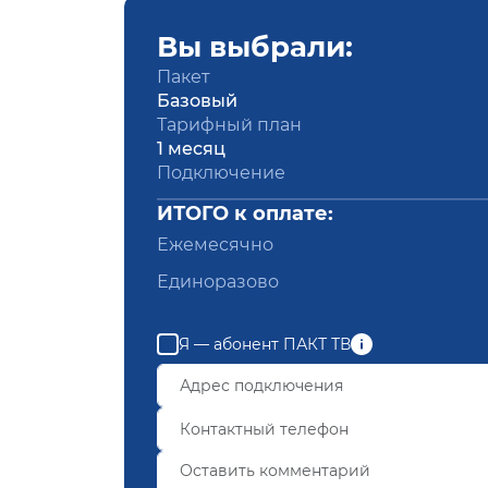
Вы выбрали:
Пакет
Базовый
Тарифный план
1 месяц
Подключение
ИТОГО к оплате:
Ежемесячно
Единоразово
Я — абонент ПАКТ ТВ