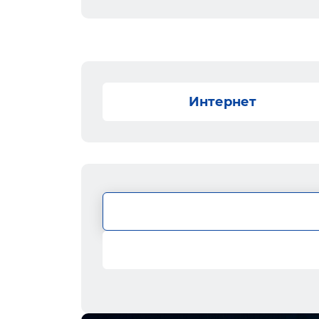
Интернет