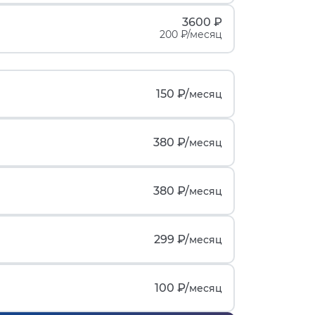
3600 ₽
200 ₽/месяц
150 ₽/
месяц
380 ₽/
месяц
380 ₽/
месяц
299 ₽/
месяц
100 ₽/
месяц