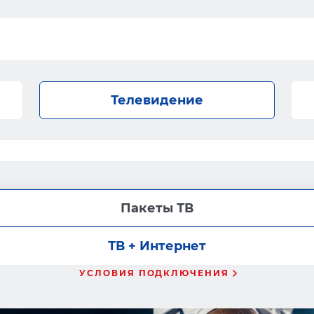
Телевидение
Пакеты ТВ
ТВ + Интернет
УСЛОВИЯ ПОДКЛЮЧЕНИЯ