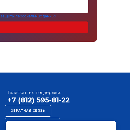
 защиты персональных данных
Телефон тех. поддержки:
+7 (812) 595-81-22
ОБРАТНАЯ СВЯЗЬ
РЕКЛАМА НА ПАКТ ТВ