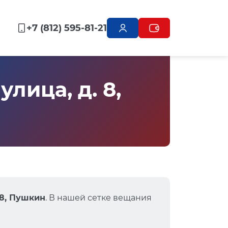
+7 (812) 595-81-21
лица, д. 8,
 8, Пушкин
. В нашей сетке вещания