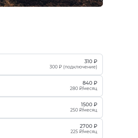
310 ₽
300 ₽ (подключение)
840 ₽
280 ₽/месяц
1500 ₽
250 ₽/месяц
2700 ₽
225 ₽/месяц