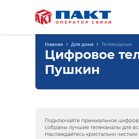
Главная
Для дома
Телевидение
Цифровое тел
Пушкин
Подключайте премиальное цифрово
собраны лучшие телеканалы для вс
Наслаждайтесь кристально чистым