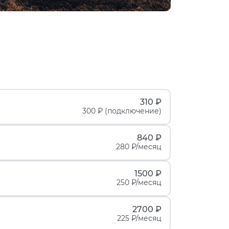
310 ₽
300 ₽ (подключение)
840 ₽
280 ₽/месяц
1500 ₽
250 ₽/месяц
2700 ₽
225 ₽/месяц