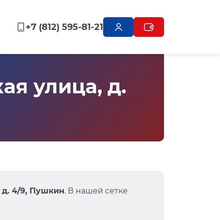
+7 (812) 595-81-21
я улица, д.
 д. 4/9, Пушкин
. В нашей сетке