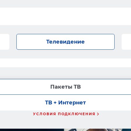
Телевидение
Пакеты ТВ
ТВ + Интернет
УСЛОВИЯ ПОДКЛЮЧЕНИЯ