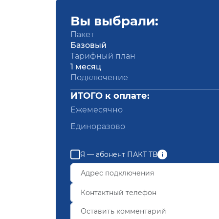
Вы выбрали:
Пакет
Базовый
Тарифный план
1 месяц
Подключение
ИТОГО к оплате:
Ежемесячно
Единоразово
Я — абонент ПАКТ ТВ