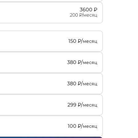
3600 ₽
200 ₽/месяц
150 ₽/
месяц
380 ₽/
месяц
380 ₽/
месяц
299 ₽/
месяц
100 ₽/
месяц