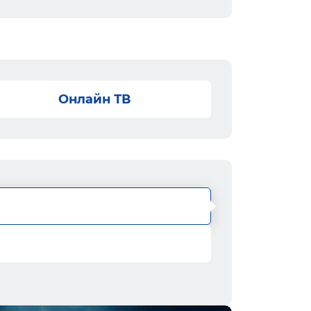
Онлайн ТВ