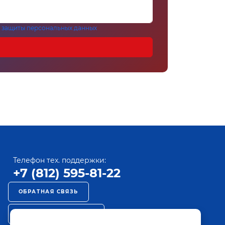
 защиты персональных данных
Телефон тех. поддержки:
+7 (812) 595-81-22
ОБРАТНАЯ СВЯЗЬ
РЕКЛАМА НА ПАКТ ТВ