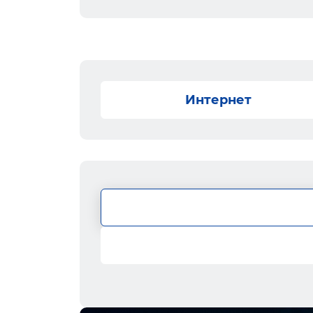
Интернет