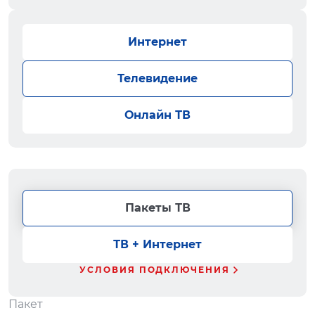
Интернет
Телевидение
Онлайн ТВ
Пакеты ТВ
ТВ + Интернет
УСЛОВИЯ ПОДКЛЮЧЕНИЯ
Пакет