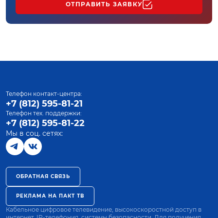
ОТПРАВИТЬ ЗАЯВКУ
Телефон контакт-центра:
+7 (812) 595-81-21
Телефон тех. поддержки:
+7 (812) 595-81-22
Мы в соц. сетях:
ОБРАТНАЯ СВЯЗЬ
РЕКЛАМА НА ПАКТ ТВ
Кабельное цифровое телевидение, высокоскоростной доступ в
интернет, IP-телефония, системы безопасности. Для получения