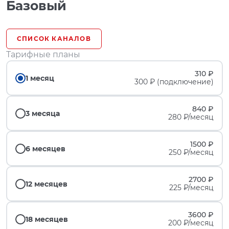
Базовый
СПИСОК КАНАЛОВ
Тарифные планы
310 ₽
1 месяц
300 ₽ (подключение)
840 ₽
3 месяца
280 ₽/месяц
1500 ₽
6 месяцев
250 ₽/месяц
2700 ₽
12 месяцев
225 ₽/месяц
3600 ₽
18 месяцев
200 ₽/месяц