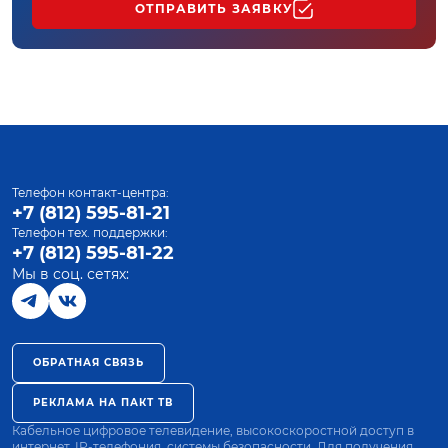
ОТПРАВИТЬ ЗАЯВКУ
Телефон контакт-центра:
+7 (812) 595-81-21
Телефон тех. поддержки:
+7 (812) 595-81-22
Мы в соц. сетях:
ОБРАТНАЯ СВЯЗЬ
РЕКЛАМА НА ПАКТ ТВ
Кабельное цифровое телевидение, высокоскоростной доступ в
интернет, IP-телефония, системы безопасности. Для получения