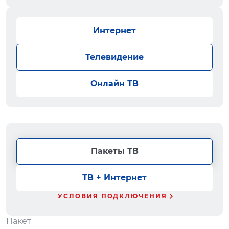
Интернет
Телевидение
Онлайн ТВ
Пакеты ТВ
ТВ + Интернет
УСЛОВИЯ ПОДКЛЮЧЕНИЯ
Пакет