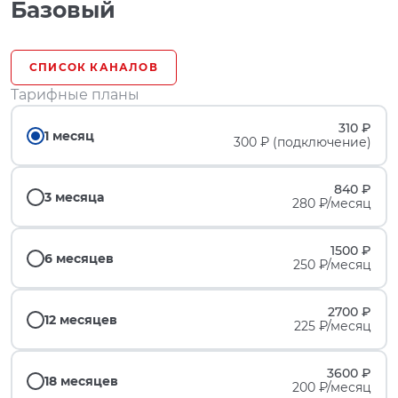
Базовый
СПИСОК КАНАЛОВ
Тарифные планы
310 ₽
1 месяц
300 ₽ (подключение)
840 ₽
3 месяца
280 ₽/месяц
1500 ₽
6 месяцев
250 ₽/месяц
2700 ₽
12 месяцев
225 ₽/месяц
3600 ₽
18 месяцев
200 ₽/месяц