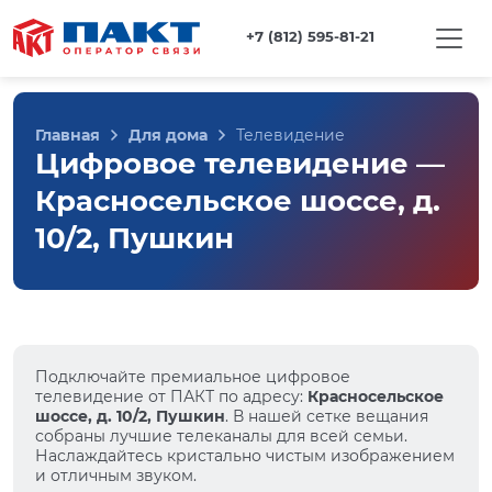
+7 (812) 595-81-21
Главная
Для дома
Телевидение
Цифровое телевидение —
Красносельское шоссе, д.
10/2, Пушкин
Подключайте премиальное цифровое
телевидение от ПАКТ по адресу:
Красносельское
шоссе, д. 10/2, Пушкин
. В нашей сетке вещания
собраны лучшие телеканалы для всей семьи.
Наслаждайтесь кристально чистым изображением
и отличным звуком.