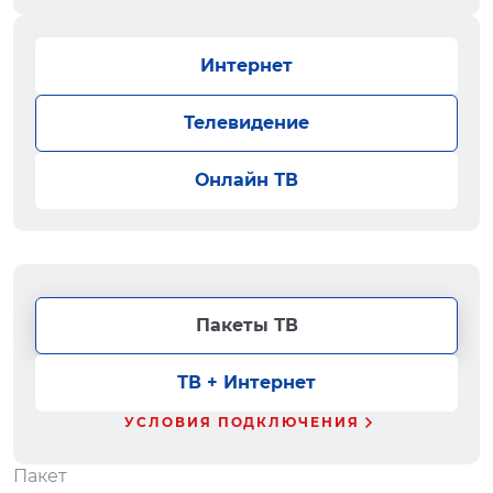
Интернет
Телевидение
Онлайн ТВ
Пакеты ТВ
ТВ + Интернет
УСЛОВИЯ ПОДКЛЮЧЕНИЯ
Пакет