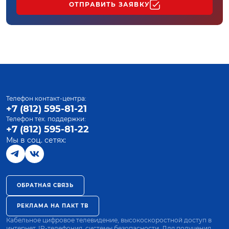
ОТПРАВИТЬ ЗАЯВКУ
Телефон контакт-центра:
+7 (812) 595-81-21
Телефон тех. поддержки:
+7 (812) 595-81-22
Мы в соц. сетях:
ОБРАТНАЯ СВЯЗЬ
РЕКЛАМА НА ПАКТ ТВ
Кабельное цифровое телевидение, высокоскоростной доступ в
интернет, IP-телефония, системы безопасности. Для получения