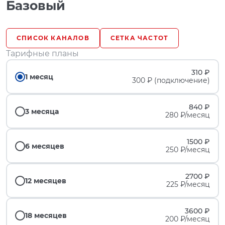
Базовый
СПИСОК КАНАЛОВ
СЕТКА ЧАСТОТ
Тарифные планы
310 ₽
1 месяц
300 ₽ (подключение)
840 ₽
3 месяца
280 ₽/месяц
1500 ₽
6 месяцев
250 ₽/месяц
2700 ₽
12 месяцев
225 ₽/месяц
3600 ₽
18 месяцев
200 ₽/месяц