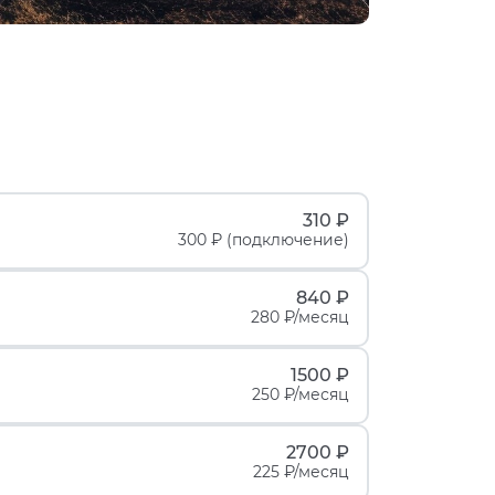
310 ₽
300 ₽ (подключение)
840 ₽
280 ₽/месяц
1500 ₽
250 ₽/месяц
2700 ₽
225 ₽/месяц