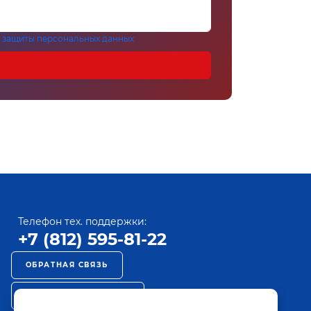
 защиты персональных данных
Телефон тех. поддержки:
+7 (812) 595-81-22
ОБРАТНАЯ СВЯЗЬ
РЕКЛАМА НА ПАКТ ТВ