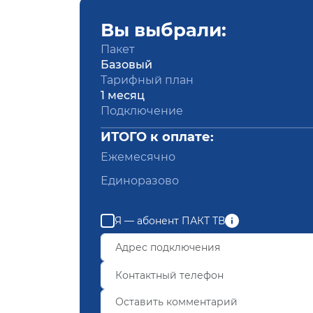
Вы выбрали:
Пакет
Базовый
Тарифный план
1 месяц
Подключение
ИТОГО к оплате:
Ежемесячно
Единоразово
Я — абонент ПАКТ ТВ