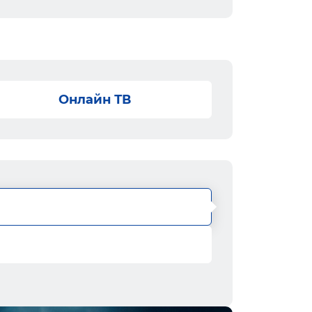
Онлайн ТВ