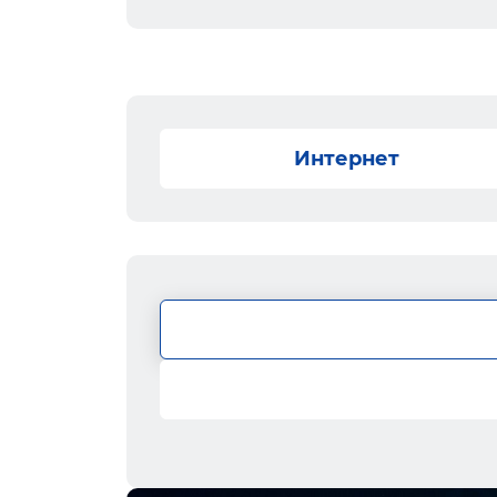
Интернет