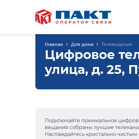
Главная
Для дома
Телевидение
Цифровое те
улица, д. 25,
Подключайте премиальное цифрово
вещания собраны лучшие телеканал
Наслаждайтесь кристально чистым