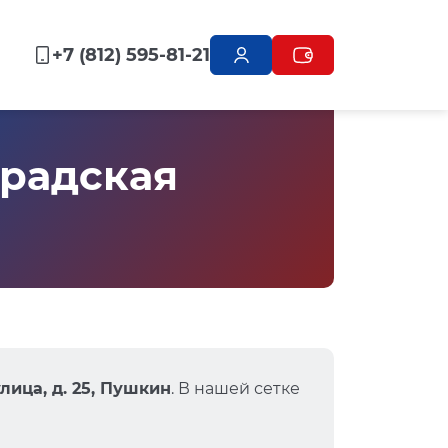
+7 (812) 595-81-21
радская
лица, д. 25, Пушкин
. В нашей сетке