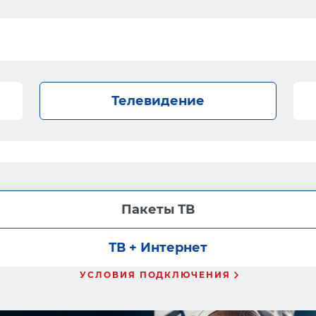
Телевидение
Пакеты ТВ
ТВ + Интернет
УСЛОВИЯ ПОДКЛЮЧЕНИЯ