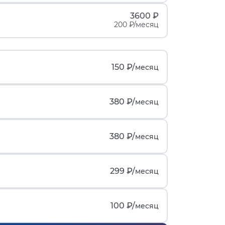
3600 ₽
200 ₽/месяц
150 ₽/
месяц
380 ₽/
месяц
380 ₽/
месяц
299 ₽/
месяц
100 ₽/
месяц