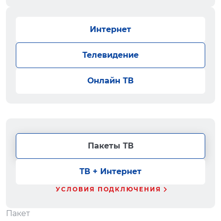
Интернет
Телевидение
Онлайн ТВ
Пакеты ТВ
ТВ + Интернет
УСЛОВИЯ ПОДКЛЮЧЕНИЯ
Пакет