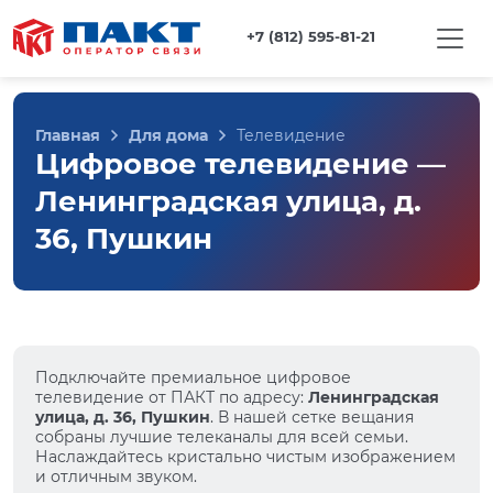
+7 (812) 595-81-21
Главная
Для дома
Телевидение
Цифровое телевидение —
Ленинградская улица, д.
36, Пушкин
Подключайте премиальное цифровое
телевидение от ПАКТ по адресу:
Ленинградская
улица, д. 36, Пушкин
. В нашей сетке вещания
собраны лучшие телеканалы для всей семьи.
Наслаждайтесь кристально чистым изображением
и отличным звуком.