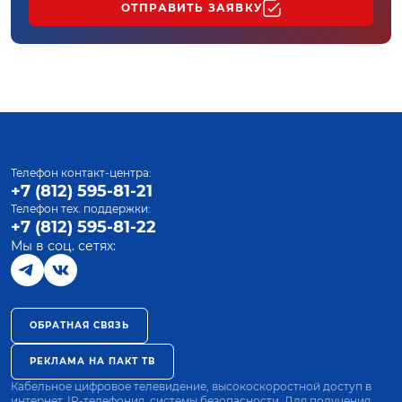
ОТПРАВИТЬ ЗАЯВКУ
Телефон контакт-центра:
+7 (812) 595-81-21
Телефон тех. поддержки:
+7 (812) 595-81-22
Мы в соц. сетях:
ОБРАТНАЯ СВЯЗЬ
РЕКЛАМА НА ПАКТ ТВ
Кабельное цифровое телевидение, высокоскоростной доступ в
интернет, IP-телефония, системы безопасности. Для получения