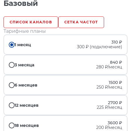
Базовый
СПИСОК КАНАЛОВ
СЕТКА ЧАСТОТ
Тарифные планы
310 ₽
1 месяц
300 ₽ (подключение)
840 ₽
3 месяца
280 ₽/месяц
1500 ₽
6 месяцев
250 ₽/месяц
2700 ₽
12 месяцев
225 ₽/месяц
3600 ₽
18 месяцев
200 ₽/месяц