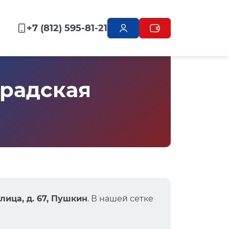
+7 (812) 595-81-21
радская
лица, д. 67, Пушкин
. В нашей сетке