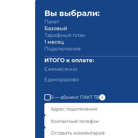
Вы выбрали:
Пакет
Базовый
Тарифный план
1 месяц
Подключение
ИТОГО к оплате:
Ежемесячно
Единоразово
Я — абонент ПАКТ ТВ