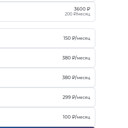
3600 ₽
200 ₽/месяц
150 ₽/
месяц
380 ₽/
месяц
380 ₽/
месяц
299 ₽/
месяц
100 ₽/
месяц