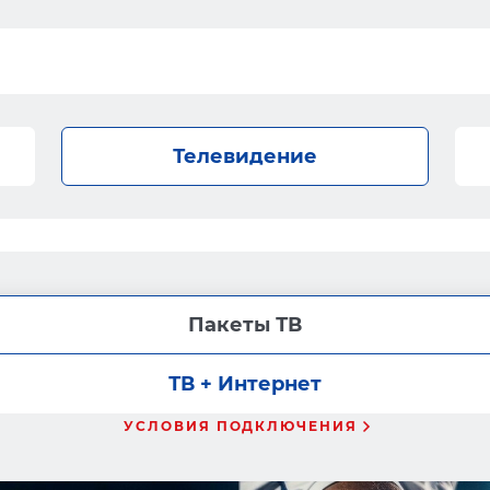
Телевидение
Пакеты ТВ
ТВ + Интернет
УСЛОВИЯ ПОДКЛЮЧЕНИЯ