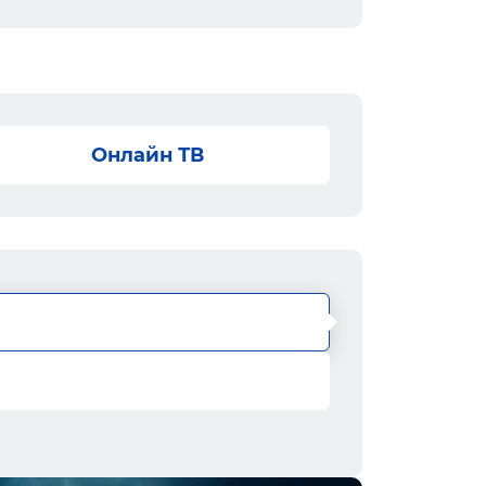
Онлайн ТВ