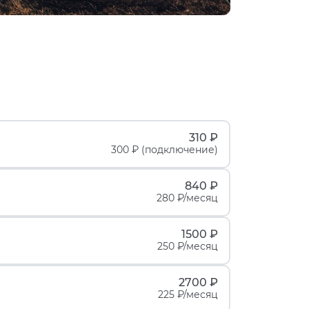
310 ₽
300 ₽ (подключение)
840 ₽
280 ₽/месяц
1500 ₽
250 ₽/месяц
2700 ₽
225 ₽/месяц