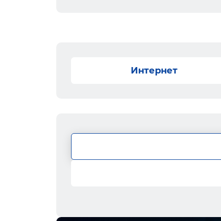
Интернет