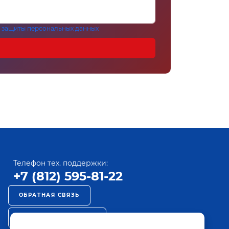
 защиты персональных данных
Телефон тех. поддержки:
+7 (812) 595-81-22
ОБРАТНАЯ СВЯЗЬ
РЕКЛАМА НА ПАКТ ТВ