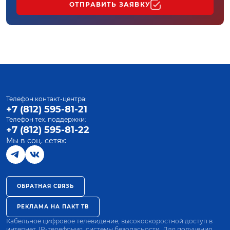
ОТПРАВИТЬ ЗАЯВКУ
Телефон контакт-центра:
+7 (812) 595-81-21
Телефон тех. поддержки:
+7 (812) 595-81-22
Мы в соц. сетях:
ОБРАТНАЯ СВЯЗЬ
РЕКЛАМА НА ПАКТ ТВ
Кабельное цифровое телевидение, высокоскоростной доступ в
интернет, IP-телефония, системы безопасности. Для получения