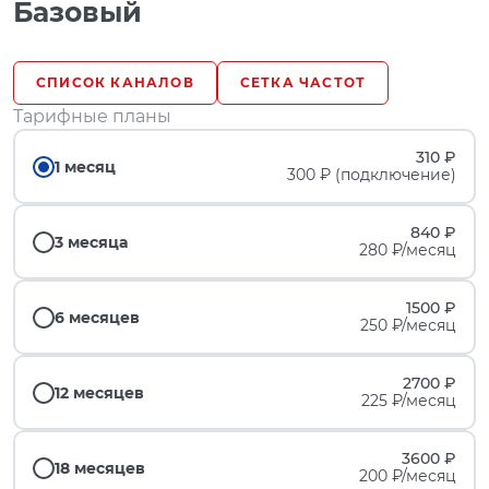
Базовый
СПИСОК КАНАЛОВ
СЕТКА ЧАСТОТ
Тарифные планы
310 ₽
1 месяц
300 ₽ (подключение)
840 ₽
3 месяца
280 ₽/месяц
1500 ₽
6 месяцев
250 ₽/месяц
2700 ₽
12 месяцев
225 ₽/месяц
3600 ₽
18 месяцев
200 ₽/месяц