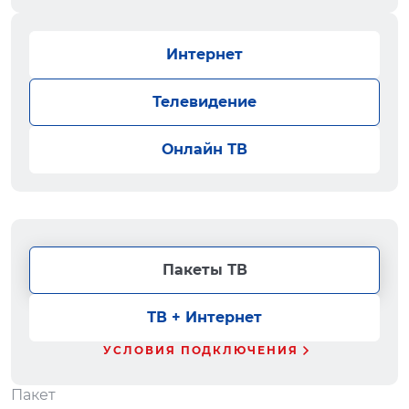
Интернет
Телевидение
Онлайн ТВ
Пакеты ТВ
ТВ + Интернет
УСЛОВИЯ ПОДКЛЮЧЕНИЯ
Пакет