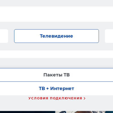
Телевидение
Пакеты ТВ
ТВ + Интернет
УСЛОВИЯ ПОДКЛЮЧЕНИЯ