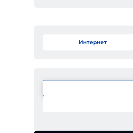
Интернет