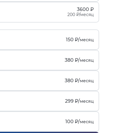
3600 ₽
200 ₽/месяц
150 ₽/
месяц
380 ₽/
месяц
380 ₽/
месяц
299 ₽/
месяц
100 ₽/
месяц