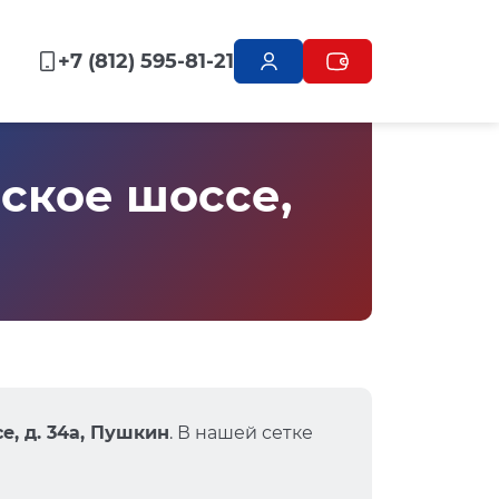
+7 (812) 595-81-21
ское шоссе,
е, д. 34а, Пушкин
. В нашей сетке