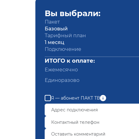
Вы выбрали:
Пакет
Базовый
Тарифный план
1 месяц
Подключение
ИТОГО к оплате:
Ежемесячно
Единоразово
Я — абонент ПАКТ ТВ