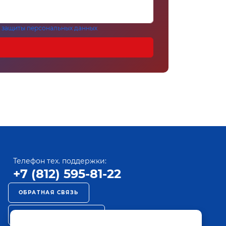
 защиты персональных данных
Телефон тех. поддержки:
+7 (812) 595-81-22
ОБРАТНАЯ СВЯЗЬ
РЕКЛАМА НА ПАКТ ТВ