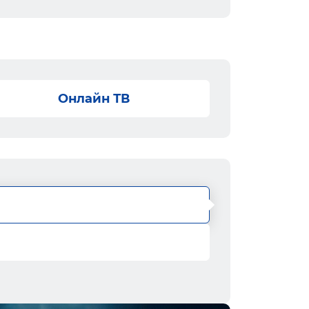
Онлайн ТВ