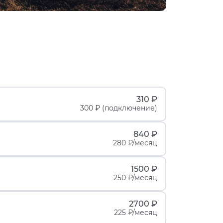
310 ₽
300 ₽ (подключение)
840 ₽
280 ₽/месяц
1500 ₽
250 ₽/месяц
2700 ₽
225 ₽/месяц